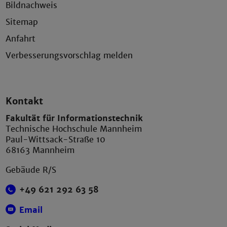
Bildnachweis
Sitemap
Anfahrt
Verbesserungsvorschlag melden
Kontakt
Fakultät für Informationstechnik
Technische Hochschule Mannheim
Paul-Wittsack-Straße 10
68163 Mannheim
Gebäude R/S
+49 621 292 63 58
Email