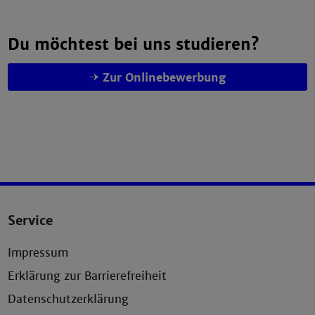
Du möchtest bei uns studieren?
Zur Onlinebewerbung
Service
Impressum
Erklärung zur Barrierefreiheit
Datenschutzerklärung