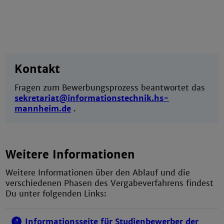
Kontakt
Fragen zum Bewerbungsprozess beantwortet das
sekretariat@informationstechnik.hs-
mannheim.de
.
Weitere Informationen
Weitere Informationen über den Ablauf und die
verschiedenen Phasen des Vergabeverfahrens findest
Du unter folgenden Links:
Informationsseite für Studienbewerber der