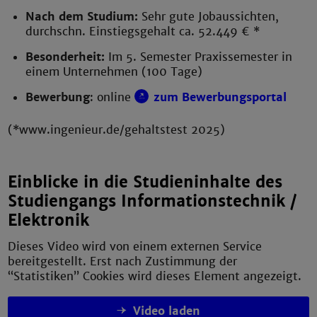
Nach dem Studium:
Sehr gute Jobaussichten,
durchschn. Einstiegsgehalt ca. 52.449 € *
Besonderheit:
Im 5. Semester Praxissemester in
einem Unternehmen (100 Tage)
Bewerbung
: online
zum Bewerbungsportal
(*www.ingenieur.de/gehaltstest 2025)
Einblicke in die Studieninhalte des
Studiengangs Informationstechnik /
Elektronik
Dieses Video wird von einem externen Service
bereitgestellt. Erst nach Zustimmung der
“Statistiken” Cookies wird dieses Element angezeigt.
Video laden