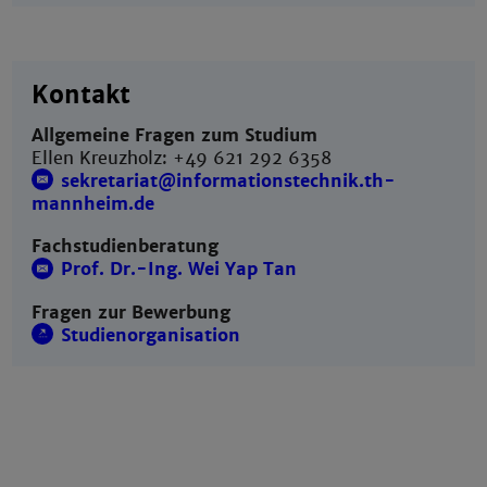
Kontakt
Allgemeine Fragen zum Studium
Ellen Kreuzholz: +49 621 292 6358
sekretariat@informationstechnik.th-
mannheim.de
Fachstudienberatung
Prof. Dr.-Ing. Wei Yap Tan
Fragen zur Bewerbung
Studienorganisation