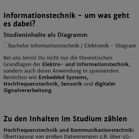
Informationstechnik - um was geht
es dabei?
Studieninhalte als Diagramm
Bei uns lernst Du nicht nur die theoretischen
Grundlagen der
Elektro- und Informationstechnik
,
sondern auch deren Anwendung in spannenden
Bereichen wie
Embedded Systems,
Hochfrequenztechnik, Sensorik
und
digitaler
Signalverarbeitung
.
Zu den Inhalten im Studium zählen
Hochfrequenztechnik und Kommunikationstechnik:
Übertragung von großen Datenmengen z.B. über 5G-