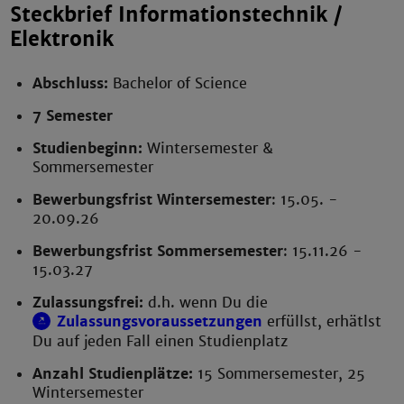
Steckbrief Informationstechnik /
Elektronik
Abschluss:
Bachelor of Science
7 Semester
Studienbeginn:
Wintersemester &
Sommersemester
Bewerbungsfrist Wintersemester
: 15.05. -
20.09.26
Bewerbungsfrist Sommersemester
: 15.11.26 -
15.03.27
Zulassungsfrei:
d.h. wenn Du die
Zulassungsvoraussetzungen
erfüllst, erhätlst
Du auf jeden Fall einen Studienplatz
Anzahl Studienplätze:
15 Sommersemester, 25
Wintersemester