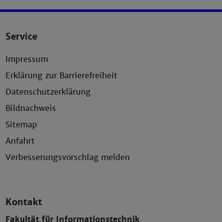
Service
Impressum
Erklärung zur Barrierefreiheit
Datenschutzerklärung
Bildnachweis
Sitemap
Anfahrt
Verbesserungsvorschlag melden
Kontakt
Fakultät für Informationstechnik