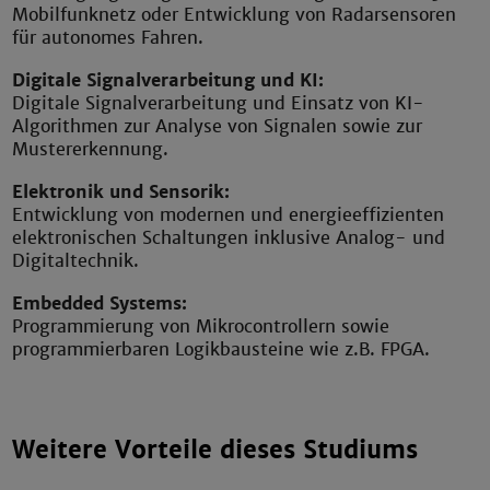
Mobilfunknetz oder Entwicklung von Radarsensoren
für autonomes Fahren.
Digitale Signalverarbeitung und KI:
Digitale Signalverarbeitung und Einsatz von KI-
Algorithmen zur Analyse von Signalen sowie zur
Mustererkennung.
Elektronik und Sensorik:
Entwicklung von modernen und energieeffizienten
elektronischen Schaltungen inklusive Analog- und
Digitaltechnik.
Embedded Systems:
Programmierung von Mikrocontrollern sowie
programmierbaren Logikbausteine wie z.B. FPGA.
Weitere Vorteile dieses Studiums