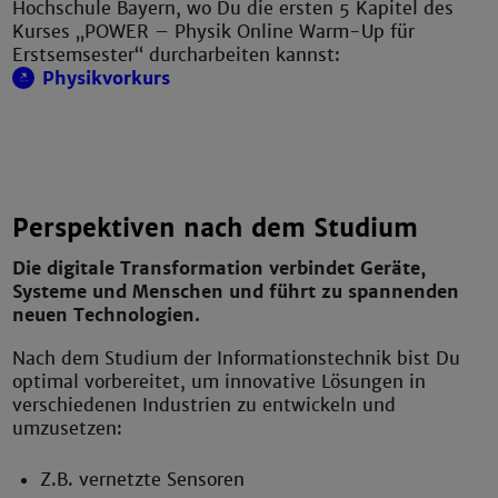
Hochschule Bayern, wo Du die ersten 5 Kapitel des
Kurses „POWER – Physik Online Warm-Up für
Erstsemsester“ durcharbeiten kannst:
Physikvorkurs
Perspektiven nach dem Studium
Die digitale Transformation verbindet Geräte,
Systeme und Menschen und führt zu spannenden
neuen Technologien.
Nach dem Studium der Informationstechnik bist Du
optimal vorbereitet, um innovative Lösungen in
verschiedenen Industrien zu entwickeln und
umzusetzen:
Z.B. vernetzte Sensoren