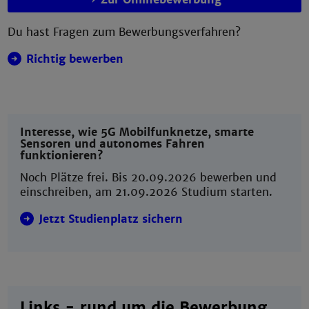
Du hast Fragen zum Bewerbungsverfahren?
Richtig bewerben
Interesse, wie 5G Mobilfunknetze, smarte
Sensoren und autonomes Fahren
funktionieren?
Noch Plätze frei. Bis 20.09.2026 bewerben und
einschreiben, am 21.09.2026 Studium starten.
Jetzt Studienplatz sichern
Links - rund um die Bewerbung