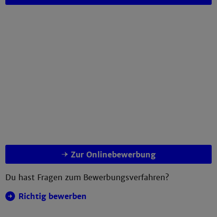
Zur Onlinebewerbung
Du hast Fragen zum Bewerbungsverfahren?
Richtig bewerben