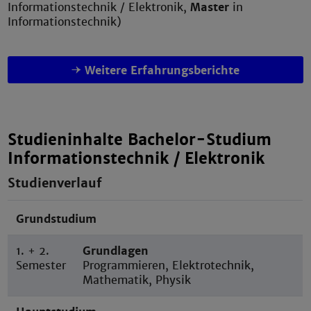
Informationstechnik / Elektronik,
Master
in
Informationstechnik)
Weitere Erfahrungsberichte
Studieninhalte Bachelor-Studium
Informationstechnik / Elektronik
Studienverlauf
Grundstudium
1. + 2.
Grundlagen
Semester
Programmieren, Elektrotechnik,
Mathematik, Physik