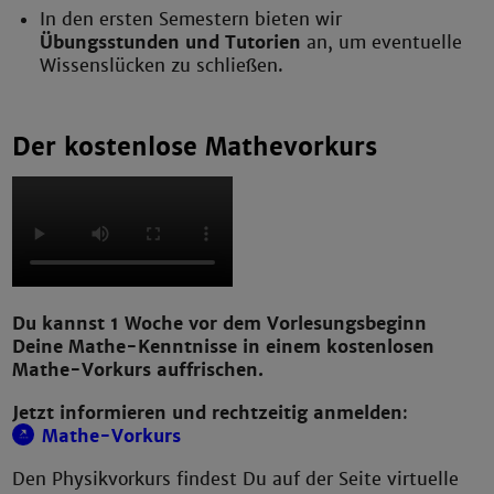
In den ersten Semestern bieten wir
Übungsstunden und Tutorien
an, um eventuelle
Wissenslücken zu schließen.
Der kostenlose Mathevorkurs
Du kannst 1 Woche vor dem Vorlesungsbeginn
Deine Mathe-Kenntnisse in einem kostenlosen
Mathe-Vorkurs auffrischen.
Jetzt informieren und rechtzeitig anmelden
:
Mathe-Vorkurs
Den Physikvorkurs findest Du auf der Seite virtuelle