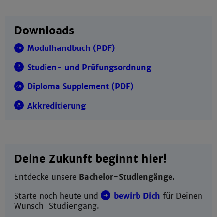
Downloads
Modulhandbuch (PDF)
Studien- und Prüfungsordnung
Diploma Supplement (PDF)
Akkreditierung
Deine Zukunft beginnt hier!
Entdecke unsere
Bachelor-Studiengänge.
Starte noch heute und
bewirb Dich
für Deinen
Wunsch-Studiengang.