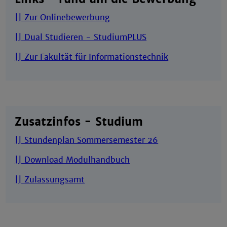
|| Zur Onlinebewerbung
|| Dual Studieren - StudiumPLUS
|| Zur Fakultät für Informationstechnik
Zusatzinfos - Studium
|| Stundenplan Sommersemester 26
|| Download Modulhandbuch
|| Zulassungsamt