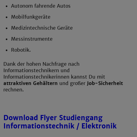
Autonom fahrende Autos
Mobilfunkgeräte
Medizintechnische Geräte
Messinstrumente
Robotik.
Dank der hohen Nachfrage nach
Informationstechnikern und
Informationstechnikerinnen kannst Du mit
attraktiven Gehältern
und großer
Job-Sicherheit
rechnen.
Download Flyer Studiengang
Informationstechnik / Elektronik