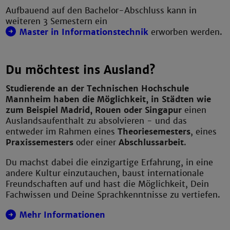
Aufbauend auf den Bachelor-Abschluss kann in
weiteren 3 Semestern ein
Master in Informationstechnik
erworben werden.
Du möchtest ins Ausland?
Studierende an der Technischen Hochschule
Mannheim haben die Möglichkeit, in Städten wie
zum Beispiel Madrid, Rouen oder Singapur
einen
Auslandsaufenthalt zu absolvieren - und das
entweder im Rahmen eines
Theoriesemesters
, eines
Praxissemesters
oder einer
Abschlussarbeit
.
Du machst dabei die einzigartige Erfahrung, in eine
andere Kultur einzutauchen, baust internationale
Freundschaften auf und hast die Möglichkeit, Dein
Fachwissen und Deine Sprachkenntnisse zu vertiefen.
Mehr Informationen