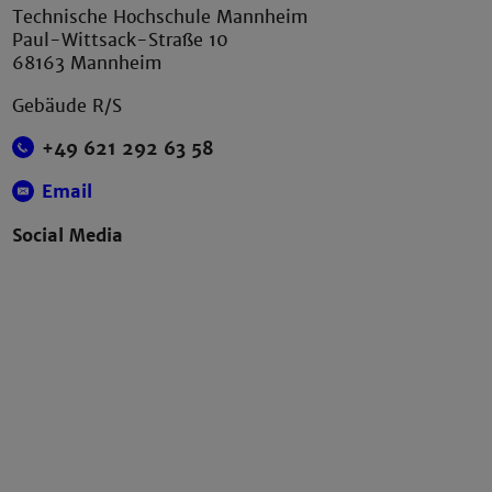
Technische Hochschule Mannheim
Paul-Wittsack-Straße 10
68163 Mannheim
Gebäude R/S
+49 621 292 63 58
Email
Social Media