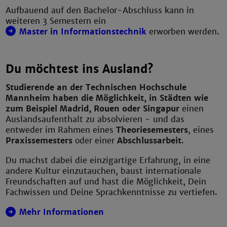
Aufbauend auf den Bachelor-Abschluss kann in
weiteren 3 Semestern ein
Master in Informationstechnik
erworben werden.
Du möchtest ins Ausland?
Studierende an der Technischen Hochschule
Mannheim haben die Möglichkeit, in Städten wie
zum Beispiel Madrid, Rouen oder Singapur
einen
Auslandsaufenthalt zu absolvieren - und das
entweder im Rahmen eines
Theoriesemesters
, eines
Praxissemesters
oder einer
Abschlussarbeit
.
Du machst dabei die einzigartige Erfahrung, in eine
andere Kultur einzutauchen, baust internationale
Freundschaften auf und hast die Möglichkeit, Dein
Fachwissen und Deine Sprachkenntnisse zu vertiefen.
Mehr Informationen