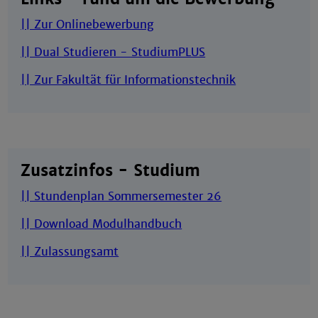
|| Zur Onlinebewerbung
|| Dual Studieren - StudiumPLUS
|| Zur Fakultät für Informationstechnik
Zusatzinfos - Studium
|| Stundenplan Sommersemester 26
|| Download Modulhandbuch
|| Zulassungsamt