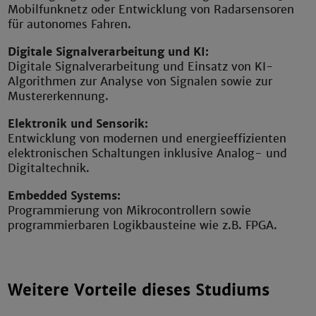
Mobilfunknetz oder Entwicklung von Radarsensoren
für autonomes Fahren.
Digitale Signalverarbeitung und KI:
Digitale Signalverarbeitung und Einsatz von KI-
Algorithmen zur Analyse von Signalen sowie zur
Mustererkennung.
Elektronik und Sensorik:
Entwicklung von modernen und energieeffizienten
elektronischen Schaltungen inklusive Analog- und
Digitaltechnik.
Embedded Systems:
Programmierung von Mikrocontrollern sowie
programmierbaren Logikbausteine wie z.B. FPGA.
Weitere Vorteile dieses Studiums