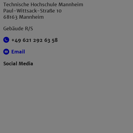
Technische Hochschule Mannheim
Paul-Wittsack-Straße 10
68163 Mannheim
Gebäude R/S
+49 621 292 63 58
Email
Social Media