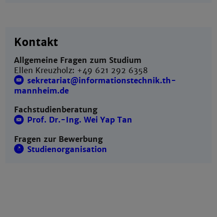
Kontakt
Allgemeine Fragen zum Studium
Ellen Kreuzholz: +49 621 292 6358
sekretariat@informationstechnik.th-
mannheim.de
Fachstudienberatung
Prof. Dr.-Ing. Wei Yap Tan
Fragen zur Bewerbung
Studienorganisation