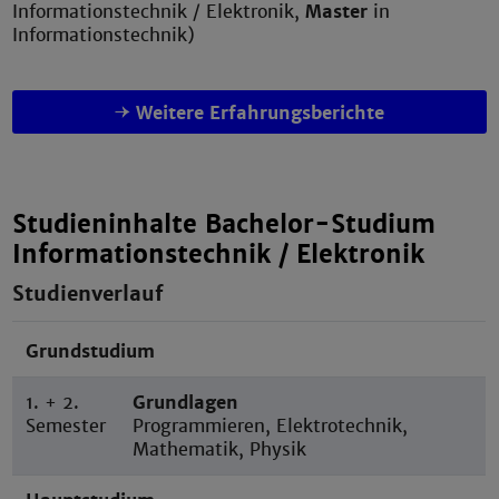
Informationstechnik / Elektronik,
Master
in
Informationstechnik)
Weitere Erfahrungsberichte
Studieninhalte Bachelor-Studium
Informationstechnik / Elektronik
Studienverlauf
Grundstudium
1. + 2.
Grundlagen
Semester
Programmieren, Elektrotechnik,
Mathematik, Physik