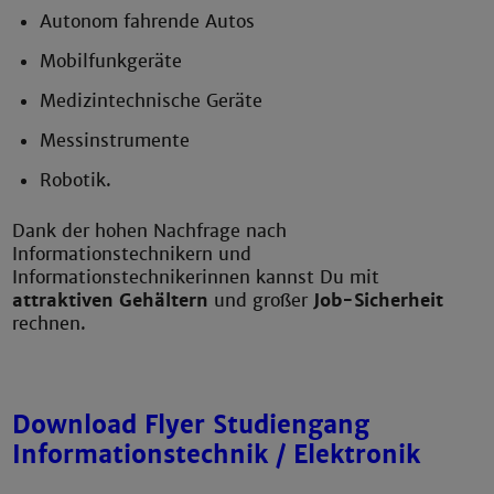
Autonom fahrende Autos
Mobilfunkgeräte
Medizintechnische Geräte
Messinstrumente
Robotik.
Dank der hohen Nachfrage nach
Informationstechnikern und
Informationstechnikerinnen kannst Du mit
attraktiven Gehältern
und großer
Job-Sicherheit
rechnen.
Download Flyer Studiengang
Informationstechnik / Elektronik