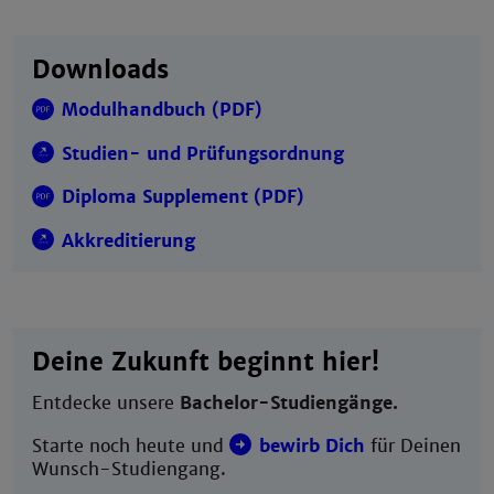
Downloads
Modulhandbuch (PDF)
Studien- und Prüfungsordnung
Diploma Supplement (PDF)
Akkreditierung
Deine Zukunft beginnt hier!
Entdecke unsere
Bachelor-Studiengänge.
Starte noch heute und
bewirb Dich
für Deinen
Wunsch-Studiengang.