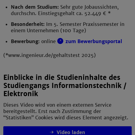
Nach dem Studium:
Sehr gute Jobaussichten,
durchschn. Einstiegsgehalt ca. 52.449 € *
Besonderheit:
Im 5. Semester Praxissemester in
einem Unternehmen (100 Tage)
Bewerbung
: online
zum Bewerbungsportal
(*www.ingenieur.de/gehaltstest 2025)
Einblicke in die Studieninhalte des
Studiengangs Informationstechnik /
Elektronik
Dieses Video wird von einem externen Service
bereitgestellt. Erst nach Zustimmung der
“Statistiken” Cookies wird dieses Element angezeigt.
Video laden