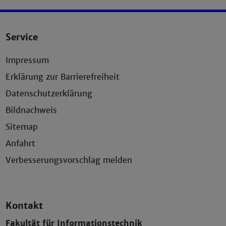
Service
Impressum
Erklärung zur Barrierefreiheit
Datenschutzerklärung
Bildnachweis
Sitemap
Anfahrt
Verbesserungsvorschlag melden
Kontakt
Fakultät für Informationstechnik