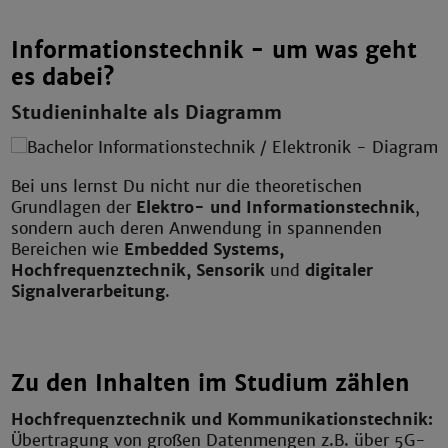
Informationstechnik - um was geht
es dabei?
Studieninhalte als Diagramm
Bei uns lernst Du nicht nur die theoretischen
Grundlagen der
Elektro- und Informationstechnik
,
sondern auch deren Anwendung in spannenden
Bereichen wie
Embedded Systems,
Hochfrequenztechnik, Sensorik
und
digitaler
Signalverarbeitung
.
Zu den Inhalten im Studium zählen
Hochfrequenztechnik und Kommunikationstechnik:
Übertragung von großen Datenmengen z.B. über 5G-