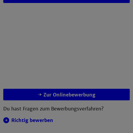
Zur Onlinebewerbung
Du hast Fragen zum Bewerbungsverfahren?
Richtig bewerben