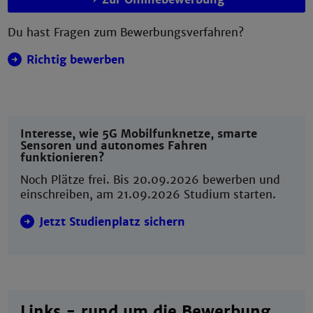
Du hast Fragen zum Bewerbungsverfahren?
Richtig bewerben
Interesse, wie 5G Mobilfunknetze, smarte
Sensoren und autonomes Fahren
funktionieren?
Noch Plätze frei. Bis 20.09.2026 bewerben und
einschreiben, am 21.09.2026 Studium starten.
Jetzt Studienplatz sichern
Links - rund um die Bewerbung