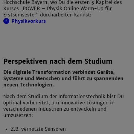
Hochschule Bayern, wo Du die ersten 5 Kapitel des
Kurses „POWER – Physik Online Warm-Up für
Erstsemsester“ durcharbeiten kannst:
Physikvorkurs
Perspektiven nach dem Studium
Die digitale Transformation verbindet Geräte,
Systeme und Menschen und führt zu spannenden
neuen Technologien.
Nach dem Studium der Informationstechnik bist Du
optimal vorbereitet, um innovative Lösungen in
verschiedenen Industrien zu entwickeln und
umzusetzen:
Z.B. vernetzte Sensoren