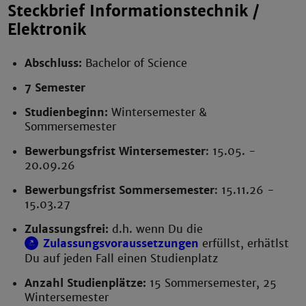
Steckbrief Informationstechnik /
Elektronik
Abschluss:
Bachelor of Science
7 Semester
Studienbeginn:
Wintersemester &
Sommersemester
Bewerbungsfrist Wintersemester
: 15.05. -
20.09.26
Bewerbungsfrist Sommersemester
: 15.11.26 -
15.03.27
Zulassungsfrei:
d.h. wenn Du die
Zulassungsvoraussetzungen
erfüllst, erhätlst
Du auf jeden Fall einen Studienplatz
Anzahl Studienplätze:
15 Sommersemester, 25
Wintersemester