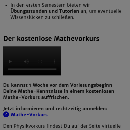
In den ersten Semestern bieten wir
Übungsstunden und Tutorien
an, um eventuelle
Wissenslücken zu schließen.
Der kostenlose Mathevorkurs
Du kannst 1 Woche vor dem Vorlesungsbeginn
Deine Mathe-Kenntnisse in einem kostenlosen
Mathe-Vorkurs auffrischen.
Jetzt informieren und rechtzeitig anmelden
:
Mathe-Vorkurs
Den Physikvorkurs findest Du auf der Seite virtuelle