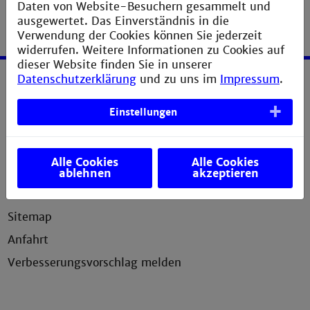
Daten von Website-Besuchern gesammelt und
ausgewertet. Das Einverständnis in die
Verwendung der Cookies können Sie jederzeit
widerrufen. Weitere Informationen zu Cookies auf
dieser Website finden Sie in unserer
Datenschutzerklärung
und zu uns im
Impressum
.
Service
Einstellungen
Impressum
Erklärung zur Barrierefreiheit
Alle Cookies
Alle Cookies
Datenschutzerklärung
ablehnen
akzeptieren
Bildnachweis
Sitemap
Anfahrt
Verbesserungsvorschlag melden