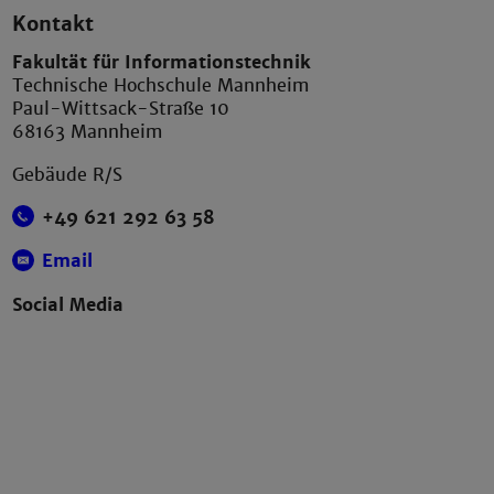
Kontakt
Fakultät für Informationstechnik
Technische Hochschule Mannheim
Paul-Wittsack-Straße 10
68163 Mannheim
Gebäude R/S
+49 621 292 63 58
Email
Social Media