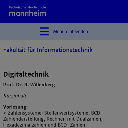
Menü
einblenden
Fakultät für Informationstechnik
Digitaltechnik
Prof. Dr. R. Willenberg
Kurzinhalt
Vorlesung:
> Zahlensysteme: Stellenwertsysteme, BCD-
Zahlendarstellung, Rechnen mit Dualzahlen,
Hexadezimalzahlen und BCD-Zahlen