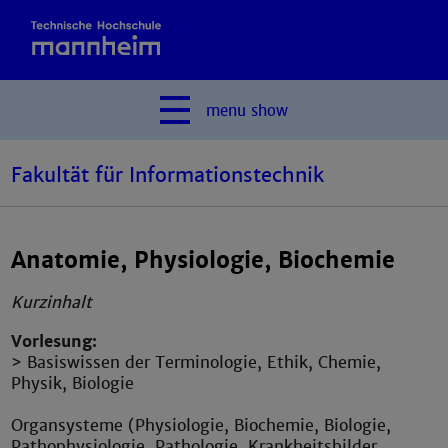
menu
show
Fakultät für Informationstechnik
Anatomie, Physiologie, Biochemie
Kurzinhalt
Vorlesung:
> Basiswissen der Terminologie, Ethik, Chemie,
Physik, Biologie
Organsysteme (Physiologie, Biochemie, Biologie,
Pathophysiologie, Pathologie, Krankheitsbilder,