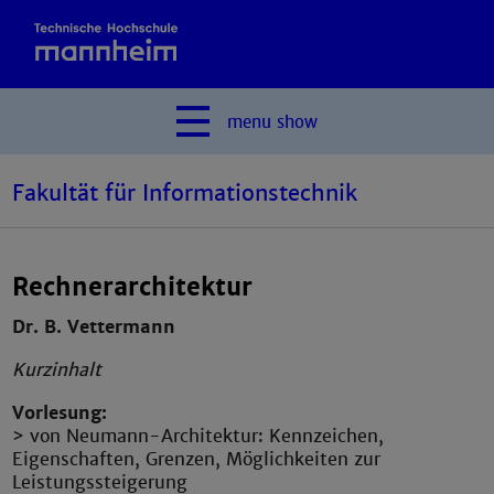
menu
show
Fakultät für Informationstechnik
Rechnerarchitektur
Dr. B. Vettermann
Kurzinhalt
Vorlesung:
> von Neumann-Architektur: Kennzeichen,
Eigenschaften, Grenzen, Möglichkeiten zur
Leistungssteigerung