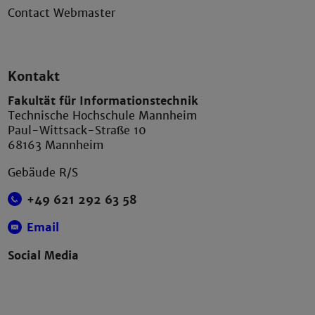
Contact Webmaster
Kontakt
Fakultät für Informationstechnik
Technische Hochschule Mannheim
Paul-Wittsack-Straße 10
68163 Mannheim
Gebäude R/S
+49 621 292 63 58
Email
Social Media