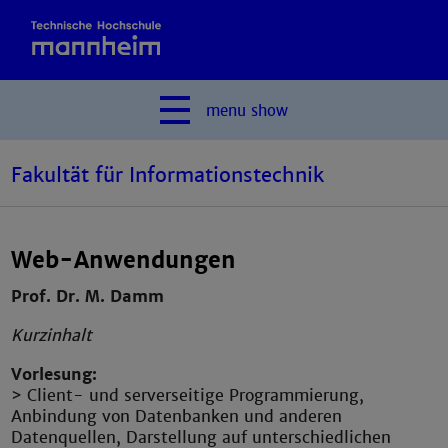
menu
show
Fakultät für Informationstechnik
Web-Anwendungen
Prof. Dr. M. Damm
Kurzinhalt
Vorlesung:
> Client- und serverseitige Programmierung,
Anbindung von Datenbanken und anderen
Datenquellen, Darstellung auf unterschiedlichen