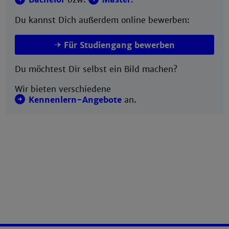
Du kannst Dich außerdem online bewerben:
Für Studiengang bewerben
Du möchtest Dir selbst ein Bild machen?
Wir bieten verschiedene
Kennenlern-Angebote
an.