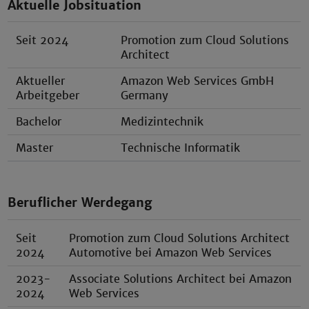
Aktuelle Jobsituation
Seit 2024
Promotion zum Cloud Solutions
Architect
Aktueller
Amazon Web Services GmbH
Arbeitgeber
Germany
Bachelor
Medizintechnik
Master
Technische Informatik
Beruflicher Werdegang
Seit
Promotion zum Cloud Solutions Architect
2024
Automotive bei Amazon Web Services
2023-
Associate Solutions Architect bei Amazon
2024
Web Services