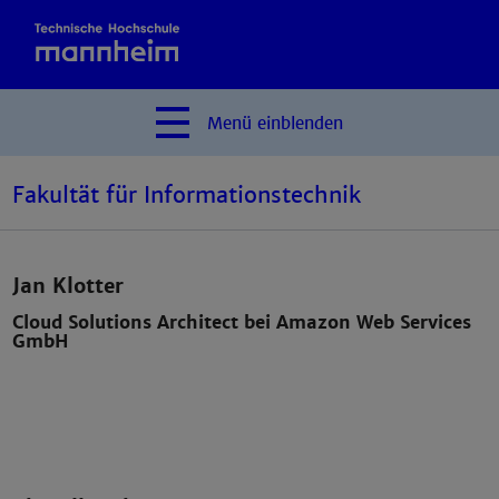
Menü
einblenden
Fakultät für Informationstechnik
Jan Klotter
Cloud Solutions Architect bei Amazon Web Services
GmbH