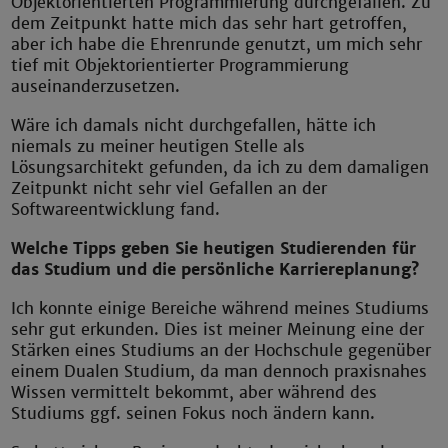
Objektorientierten Programmierung durchgefallen. Zu
dem Zeitpunkt hatte mich das sehr hart getroffen,
aber ich habe die Ehrenrunde genutzt, um mich sehr
tief mit Objektorientierter Programmierung
auseinanderzusetzen.
Wäre ich damals nicht durchgefallen, hätte ich
niemals zu meiner heutigen Stelle als
Lösungsarchitekt gefunden, da ich zu dem damaligen
Zeitpunkt nicht sehr viel Gefallen an der
Softwareentwicklung fand.
Welche Tipps geben Sie heutigen Studierenden für
das Studium und die persönliche Karriereplanung?
Ich konnte einige Bereiche während meines Studiums
sehr gut erkunden. Dies ist meiner Meinung eine der
Stärken eines Studiums an der Hochschule gegenüber
einem Dualen Studium, da man dennoch praxisnahes
Wissen vermittelt bekommt, aber während des
Studiums ggf. seinen Fokus noch ändern kann.