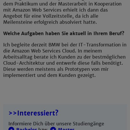
dem Praktikum und der Masterarbeit in Kooperation
mit Amazon Web Services erhielt ich dann das
Angebot für eine Vollzeitstelle, da ich alle
Meilensteine erfolgreich absolviert hatte.
Welche Aufgaben haben Sie aktuell in Ihrem Beruf?
Ich begleite derzeit BMW bei der IT-Transformation in
die Amazon Web Services Cloud. In meinem
Arbeitsalltag berate ich Kunden zu der bestmöglichen
Cloud-Architektur und entwerfe diese falls benötigt.
Diese werden meistens als Prototypen von mir
implementiert und dem Kunden gezeigt.
>>Interessiert?
Informiere Dich über unsere Studiengänge
Bachelor
bzw.
Master
.