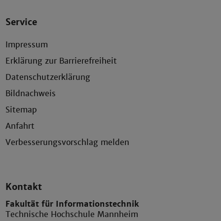
Service
Impressum
Erklärung zur Barrierefreiheit
Datenschutzerklärung
Bildnachweis
Sitemap
Anfahrt
Verbesserungsvorschlag melden
Kontakt
Fakultät für Informationstechnik
Technische Hochschule Mannheim