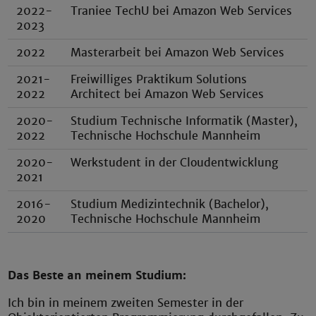
2022-
Traniee TechU bei Amazon Web Services
2023
2022
Masterarbeit bei Amazon Web Services
2021-
Freiwilliges Praktikum Solutions
2022
Architect bei Amazon Web Services
2020-
Studium Technische Informatik (Master),
2022
Technische Hochschule Mannheim
2020-
Werkstudent in der Cloudentwicklung
2021
2016-
Studium Medizintechnik (Bachelor),
2020
Technische Hochschule Mannheim
Das Beste an meinem Studium:
Ich bin in meinem zweiten Semester in der