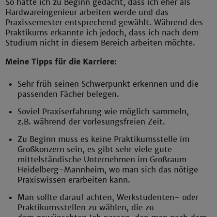
So hatte ich zu Beginn gedacht, dass ich eher als
Hardwareingenieur arbeiten werde und das
Praxissemester entsprechend gewählt. Während des
Praktikums erkannte ich jedoch, dass ich nach dem
Studium nicht in diesem Bereich arbeiten möchte.
Meine Tipps für die Karriere:
Sehr früh seinen Schwerpunkt erkennen und die
passenden Fächer belegen.
Soviel Praxiserfahrung wie möglich sammeln,
z.B. während der vorlesungsfreien Zeit.
Zu Beginn muss es keine Praktikumsstelle im
Großkonzern sein, es gibt sehr viele gute
mittelständische Unternehmen im Großraum
Heidelberg-Mannheim, wo man sich das nötige
Praxiswissen erarbeiten kann.
Man sollte darauf achten, Werkstudenten- oder
Praktikumsstellen zu wählen, die zu