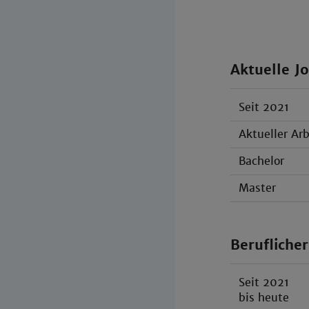
Aktuelle Jo
Seit 2021
Aktueller Ar
Bachelor
Master
Berufliche
Seit 2021
bis heute