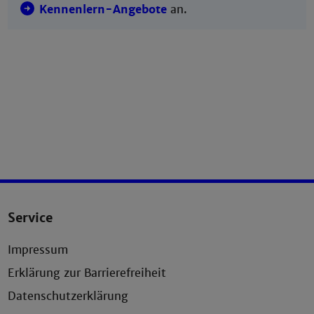
Kennenlern-Angebote
an.
Service
Impressum
Erklärung zur Barrierefreiheit
Datenschutzerklärung