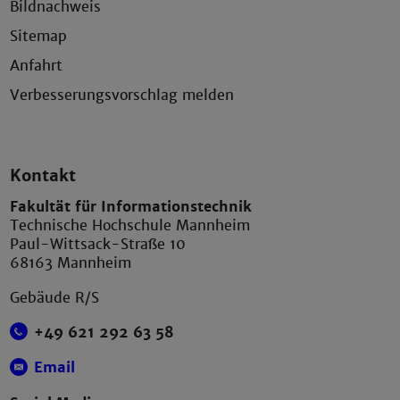
Bildnachweis
Sitemap
Anfahrt
Verbesserungsvorschlag melden
Kontakt
Fakultät für Informationstechnik
Technische Hochschule Mannheim
Paul-Wittsack-Straße 10
68163 Mannheim
Gebäude R/S
+49 621 292 63 58
Email