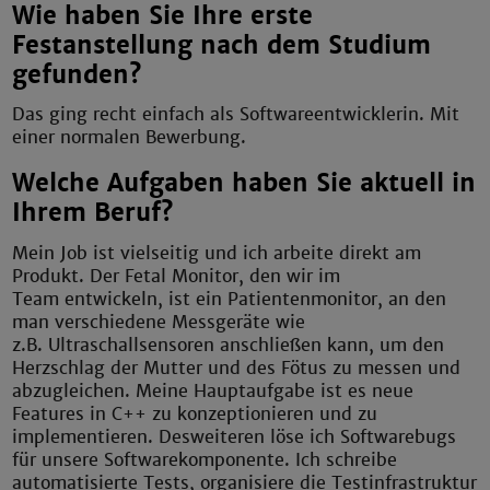
Wie haben Sie Ihre erste
Festanstellung nach dem Studium
gefunden?
Das ging recht einfach als Softwareentwicklerin. Mit
einer normalen Bewerbung.
Welche Aufgaben haben Sie aktuell in
Ihrem Beruf?
Mein Job ist vielseitig und ich arbeite direkt am
Produkt. Der Fetal Monitor, den wir im
Team entwickeln, ist ein Patientenmonitor, an den
man verschiedene Messgeräte wie
z.B. Ultraschallsensoren anschließen kann, um den
Herzschlag der Mutter und des Fötus zu messen und
abzugleichen. Meine Hauptaufgabe ist es neue
Features in C++ zu konzeptionieren und zu
implementieren. Desweiteren löse ich Softwarebugs
für unsere Softwarekomponente. Ich schreibe
automatisierte Tests, organisiere die Testinfrastruktur