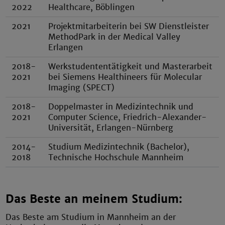
2022
Healthcare, Böblingen
2021
Projektmitarbeiterin bei SW Dienstleister
MethodPark in der Medical Valley
Erlangen
2018-
Werkstudententätigkeit und Masterarbeit
2021
bei Siemens Healthineers für Molecular
Imaging (SPECT)
2018-
Doppelmaster in Medizintechnik und
2021
Computer Science, Friedrich-Alexander-
Universität, Erlangen-Nürnberg
2014-
Studium Medizintechnik (Bachelor),
2018
Technische Hochschule Mannheim
Das Beste an meinem Studium:
Das Beste am Studium in Mannheim an der