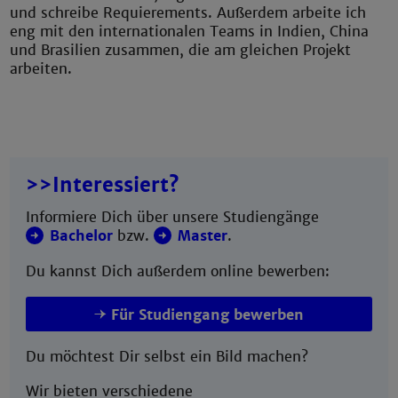
und schreibe Requierements. Außerdem arbeite ich
eng mit den internationalen Teams in Indien, China
und Brasilien zusammen, die am gleichen Projekt
arbeiten.
>>Interessiert?
Informiere Dich über unsere Studiengänge
Bachelor
bzw.
Master
.
Du kannst Dich außerdem online bewerben:
Für Studiengang bewerben
Du möchtest Dir selbst ein Bild machen?
Wir bieten verschiedene