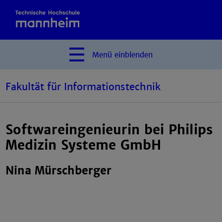
Menü
einblenden
Fakultät für Informationstechnik
Softwareingenieurin bei Philips
Medizin Systeme GmbH
Nina Mürschberger