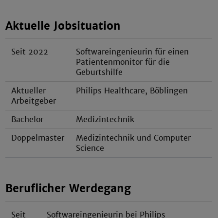
Aktuelle Jobsituation
Seit 2022
Softwareingenieurin für einen
Patientenmonitor für die
Geburtshilfe
Aktueller
Philips Healthcare, Böblingen
Arbeitgeber
Bachelor
Medizintechnik
Doppelmaster
Medizintechnik und Computer
Science
Beruflicher Werdegang
Seit
Softwareingenieurin bei Philips