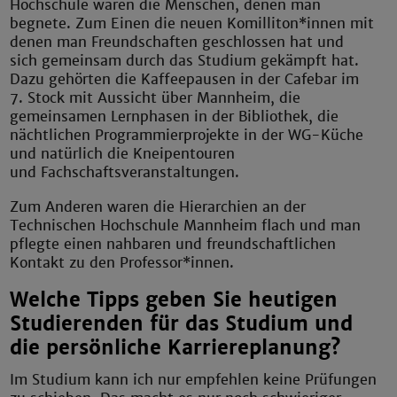
Hochschule waren die Menschen, denen man
begnete. Zum Einen die neuen Komilliton*innen mit
denen man Freundschaften geschlossen hat und
sich gemeinsam durch das Studium gekämpft hat.
Dazu gehörten die Kaffeepausen in der Cafebar im
7. Stock mit Aussicht über Mannheim, die
gemeinsamen Lernphasen in der Bibliothek, die
nächtlichen Programmierprojekte in der WG-Küche
und natürlich die Kneipentouren
und Fachschaftsveranstaltungen.
Zum Anderen waren die Hierarchien an der
Technischen Hochschule Mannheim flach und man
pflegte einen nahbaren und freundschaftlichen
Kontakt zu den Professor*innen.
Welche Tipps geben Sie heutigen
Studierenden für das Studium und
die persönliche Karriereplanung?
Im Studium kann ich nur empfehlen keine Prüfungen