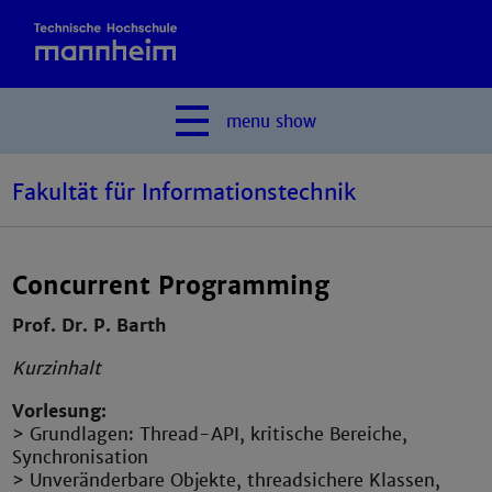
menu
show
Fakultät für Informationstechnik
Concurrent Programming
Prof. Dr. P. Barth
Kurzinhalt
Vorlesung:
> Grundlagen: Thread-API, kritische Bereiche,
Synchronisation
> Unveränderbare Objekte, threadsichere Klassen,