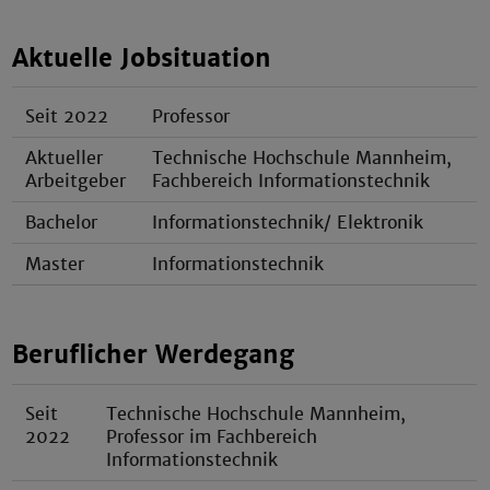
Aktuelle Jobsituation
Seit 2022
Professor
Aktueller
Technische Hochschule Mannheim,
Arbeitgeber
Fachbereich Informationstechnik
Bachelor
Informationstechnik/ Elektronik
Master
Informationstechnik
Beruflicher Werdegang
Seit
Technische Hochschule Mannheim,
2022
Professor im Fachbereich
Informationstechnik