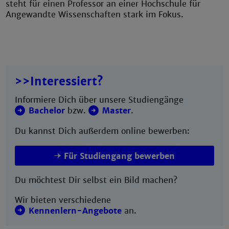
steht für einen Professor an einer Hochschule für
Angewandte Wissenschaften stark im Fokus.
>>Interessiert?
Informiere Dich über unsere Studiengänge
Bachelor
bzw.
Master
.
Du kannst Dich außerdem online bewerben:
Für Studiengang bewerben
Du möchtest Dir selbst ein Bild machen?
Wir bieten verschiedene
Kennenlern-Angebote
an.