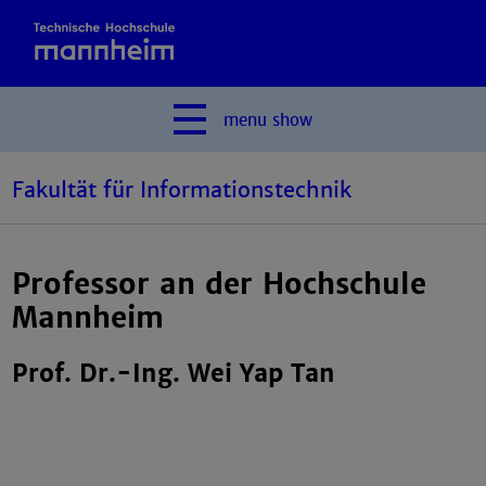
menu
show
Fakultät für Informationstechnik
Professor an der Hochschule
Mannheim
Prof. Dr.-Ing. Wei Yap Tan