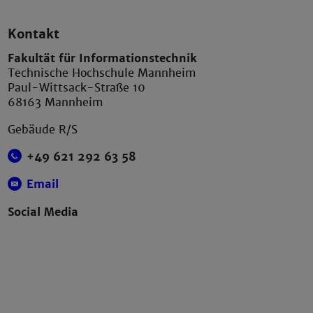
Kontakt
Fakultät für Informationstechnik
Technische Hochschule Mannheim
Paul-Wittsack-Straße 10
68163 Mannheim
Gebäude R/S
+49 621 292 63 58
Email
Social Media