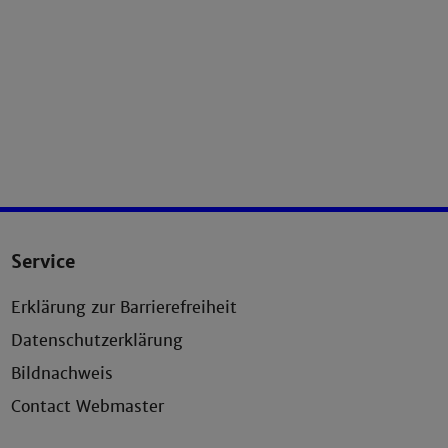
Service
Erklärung zur Barrierefreiheit
Datenschutzerklärung
Bildnachweis
Contact Webmaster