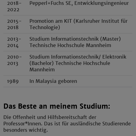
2018-
Pepperl+Fuchs SE, Entwicklungsingenieur
2022
2015-
Promotion am KIT (Karlsruher Institut für
2018
Technologie)
2013-
Studium Informationstechnik (Master)
2014
Technische Hochschule Mannheim
2010-
Studium Informationstechnik/ Elektronik
2013
(Bachelor) Technische Hochschule
Mannheim
1989
In Malaysia geboren
Das Beste an meinem Studium:
Die Offenheit und Hilfsbereitschaft der
Professor*Innen. Das ist für ausländische Studierende
besonders wichtig.