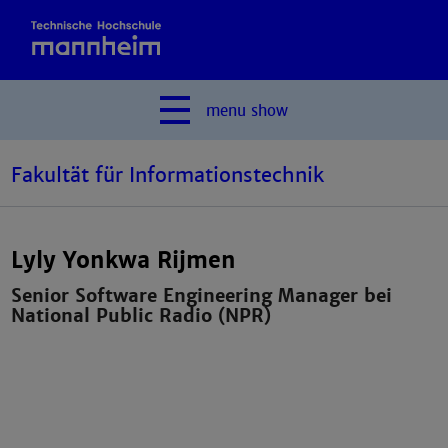
menu
show
Fakultät für Informationstechnik
Lyly Yonkwa Rijmen
Senior Software Engineering Manager bei
National Public Radio (NPR)