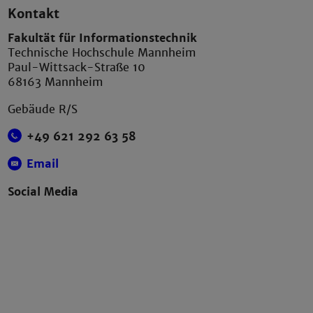
Kontakt
Fakultät für Informationstechnik
Technische Hochschule Mannheim
Paul-Wittsack-Straße 10
68163 Mannheim
Gebäude R/S
+49 621 292 63 58
Email
Social Media