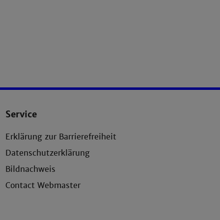
Service
Erklärung zur Barrierefreiheit
Datenschutzerklärung
Bildnachweis
Contact Webmaster