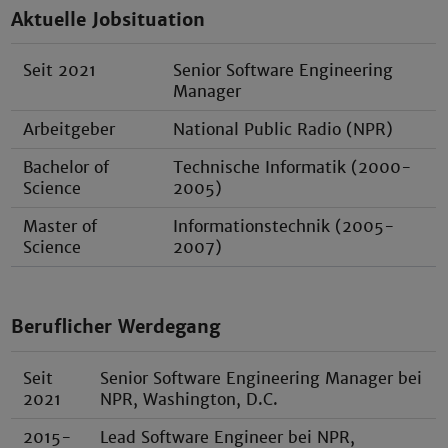
Aktuelle Jobsituation
Seit 2021
Senior Software Engineering
Manager
Arbeitgeber
National Public Radio (NPR)
Bachelor of
Technische Informatik (2000-
Science
2005)
Master of
Informationstechnik (2005-
Science
2007)
Beruflicher Werdegang
Seit
Senior Software Engineering Manager bei
2021
NPR, Washington, D.C.
2015-
Lead Software Engineer bei NPR,