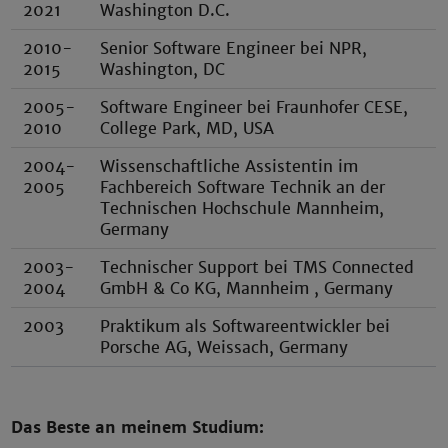
2021
Washington D.C.
2010-
Senior Software Engineer bei NPR,
2015
Washington, DC
2005-
Software Engineer bei Fraunhofer CESE,
2010
College Park, MD, USA
2004-
Wissenschaftliche Assistentin im
2005
Fachbereich Software Technik an der
Technischen Hochschule Mannheim,
Germany
2003-
Technischer Support bei TMS Connected
2004
GmbH & Co KG, Mannheim , Germany
2003
Praktikum als Softwareentwickler bei
Porsche AG, Weissach, Germany
Das Beste an meinem Studium: