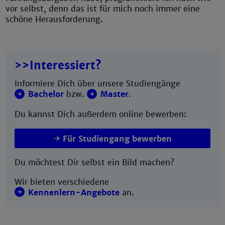
vor selbst, denn das ist für mich noch immer eine
schöne Herausforderung.
>>Interessiert?
Informiere Dich über unsere Studiengänge
Bachelor
bzw.
Master
.
Du kannst Dich außerdem online bewerben:
Für Studiengang bewerben
Du möchtest Dir selbst ein Bild machen?
Wir bieten verschiedene
Kennenlern-Angebote
an.