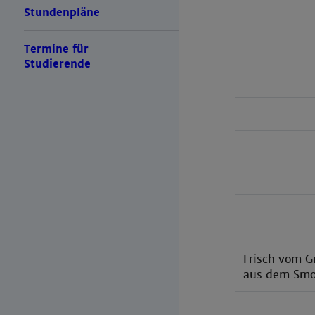
Stundenpläne
Termine für
Studierende
Frisch vom Gr
aus dem Smo