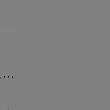
, roten