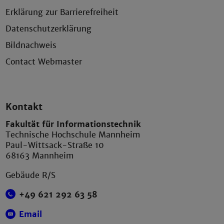
Erklärung zur Barrierefreiheit
Datenschutzerklärung
Bildnachweis
Contact Webmaster
Kontakt
Fakultät für Informationstechnik
Technische Hochschule Mannheim
Paul-Wittsack-Straße 10
68163 Mannheim
Gebäude R/S
+49 621 292 63 58
Email