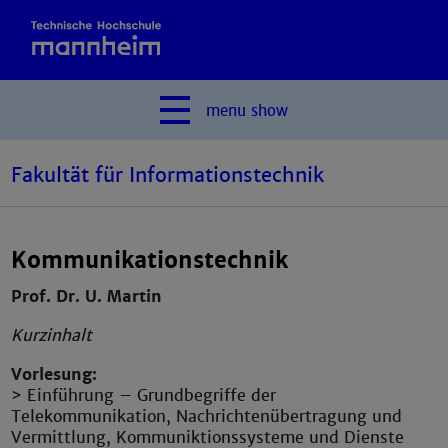
menu
show
Fakultät für Informationstechnik
Kommunikationstechnik
Prof. Dr. U. Martin
Kurzinhalt
Vorlesung:
> Einführung – Grundbegriffe der
Telekommunikation, Nachrichtenübertragung und
Vermittlung, Kommuniktionssysteme und Dienste