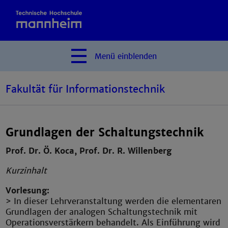
Menü
einblenden
Fakultät für Informationstechnik
Grundlagen der Schaltungstechnik
Prof. Dr. Ö. Koca, Prof. Dr. R. Willenberg
Kurzinhalt
Vorlesung:
> In dieser Lehrveranstaltung werden die elementaren
Grundlagen der analogen Schaltungstechnik mit
Operationsverstärkern behandelt. Als Einführung wird