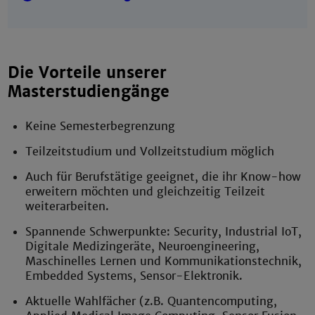
Die Vorteile unserer
Masterstudiengänge
Keine Semesterbegrenzung
Teilzeitstudium und Vollzeitstudium möglich
Auch für Berufstätige geeignet, die ihr Know-how
erweitern möchten und gleichzeitig Teilzeit
weiterarbeiten.
Spannende Schwerpunkte: Security, Industrial IoT,
Digitale Medizingeräte, Neuroengineering,
Maschinelles Lernen und Kommunikationstechnik,
Embedded Systems, Sensor-Elektronik.
Aktuelle Wahlfächer (z.B. Quantencomputing,