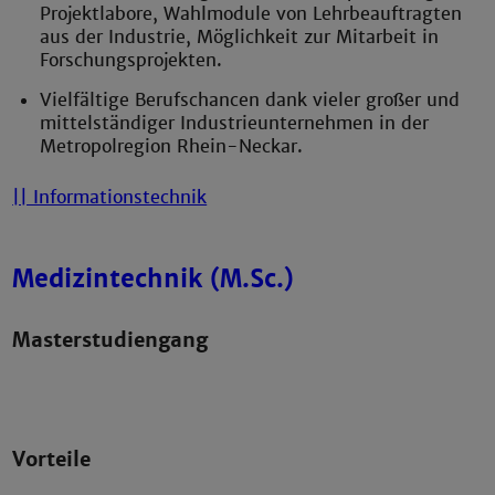
Projektlabore, Wahlmodule von Lehrbeauftragten
aus der Industrie, Möglichkeit zur Mitarbeit in
Forschungsprojekten.
Vielfältige Berufschancen dank vieler großer und
mittelständiger Industrieunternehmen in der
Metropolregion Rhein-Neckar.
|| Informationstechnik
Medizintechnik (M.Sc.)
Masterstudiengang
Vorteile