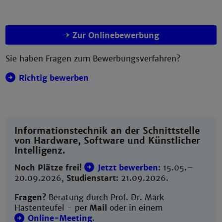
Zur Onlinebewerbung
Sie haben Fragen zum Bewerbungsverfahren?
Richtig bewerben
Informationstechnik an der Schnittstelle
von Hardware, Software und Künstlicher
Intelligenz.
Noch Plätze frei!
Jetzt bewerben
:
15.05.–
20.09.2026,
Studienstart:
21.09.2026.
Fragen?
Beratung durch Prof. Dr. Mark
Hastenteufel - per
Mail
oder in einem
Online-Meeting
.