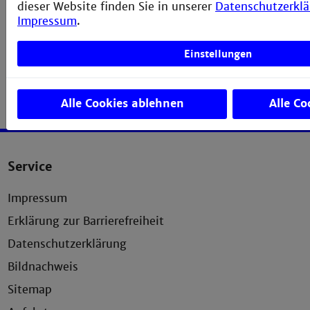
dieser Website finden Sie in unserer
Datenschutzerkl
Impressum
.
Einstellungen
Alle Cookies ablehnen
Alle Co
Service
Impressum
Erklärung zur Barrierefreiheit
Datenschutzerklärung
Bildnachweis
Sitemap