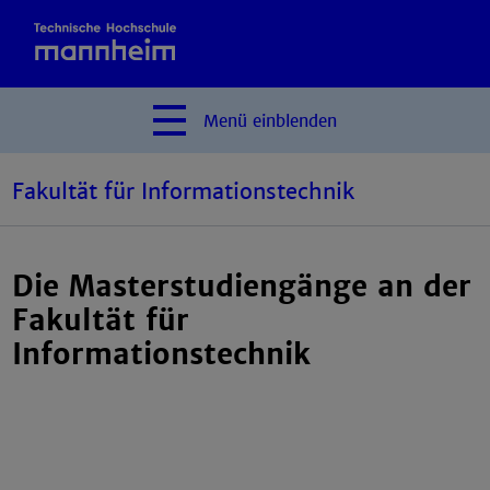
Menü
einblenden
Fakultät für Informationstechnik
Die Masterstudiengänge an der
Fakultät für
Informationstechnik