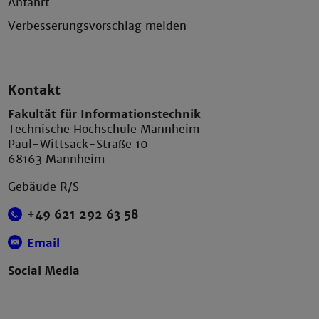
Anfahrt
Verbesserungsvorschlag melden
Kontakt
Fakultät für Informationstechnik
Technische Hochschule Mannheim
Paul-Wittsack-Straße 10
68163 Mannheim
Gebäude R/S
+49 621 292 63 58
Email
Social Media