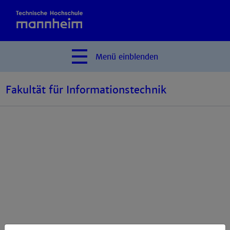
Menü
einblenden
Fakultät für Informationstechnik