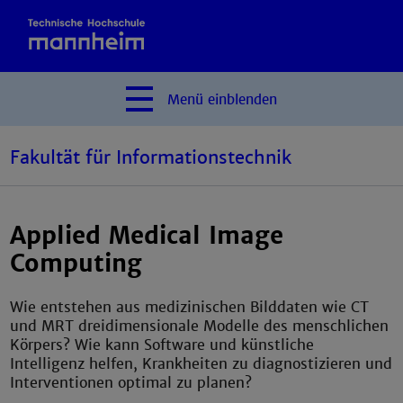
Menü
einblenden
Fakultät für Informationstechnik
Applied Medical Image
Computing
Wie entstehen aus medizinischen Bilddaten wie CT
und MRT dreidimensionale Modelle des menschlichen
Körpers? Wie kann Software und künstliche
Intelligenz helfen, Krankheiten zu diagnostizieren und
Interventionen optimal zu planen?