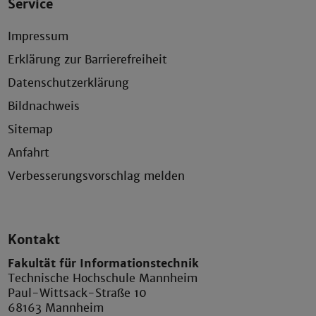
Service
Impressum
Erklärung zur Barrierefreiheit
Datenschutzerklärung
Bildnachweis
Sitemap
Anfahrt
Verbesserungsvorschlag melden
Kontakt
Fakultät für Informationstechnik
Technische Hochschule Mannheim
Paul-Wittsack-Straße 10
68163 Mannheim