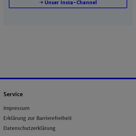
Unser Insta-Channel
Service
Impressum
Erklärung zur Barrierefreiheit
Datenschutzerklärung