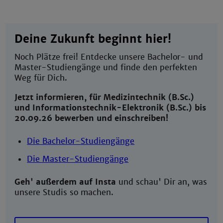
Deine Zukunft beginnt hier!
Noch Plätze frei! Entdecke unsere Bachelor- und
Master-Studiengänge und finde den perfekten
Weg für Dich.
Jetzt informieren, für Medizintechnik (B.Sc.)
und Informationstechnik-Elektronik (B.Sc.) bis
20.09.26 bewerben und einschreiben!
Die Bachelor-Studiengänge
Die Master-Studiengänge
Geh' außerdem auf Insta
und schau' Dir an, was
unsere Studis so machen.