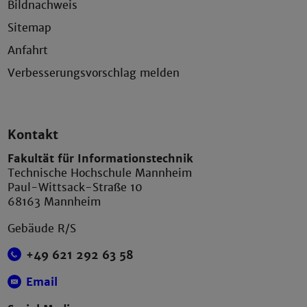
Bildnachweis
Sitemap
Anfahrt
Verbesserungsvorschlag melden
Kontakt
Fakultät für Informationstechnik
Technische Hochschule Mannheim
Paul-Wittsack-Straße 10
68163 Mannheim
Gebäude R/S
+49 621 292 63 58
Email