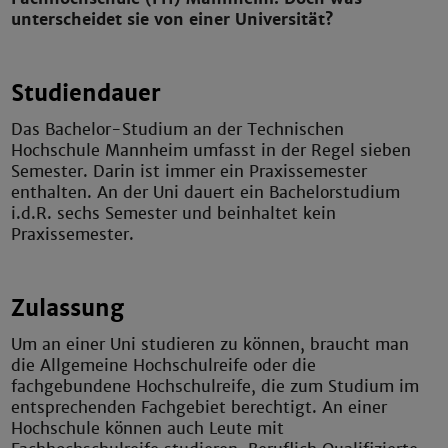
unterscheidet sie von einer Universität?
Studiendauer
Das Bachelor-Studium an der Technischen
Hochschule Mannheim umfasst in der Regel sieben
Semester. Darin ist immer ein Praxissemester
enthalten. An der Uni dauert ein Bachelorstudium
i.d.R. sechs Semester und beinhaltet kein
Praxissemester.
Zulassung
Um an einer Uni studieren zu können, braucht man
die Allgemeine Hochschulreife oder die
fachgebundene Hochschulreife, die zum Studium im
entsprechenden Fachgebiet berechtigt. An einer
Hochschule können auch Leute mit