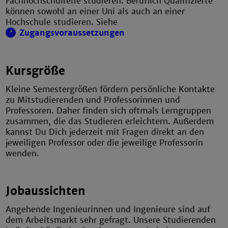
Fachhochschulreife studieren. Beruflich Qualifizierte
können sowohl an einer Uni als auch an einer
Hochschule studieren. Siehe
Zugangsvoraussetzungen
Kursgröße
Kleine Semestergrößen fördern persönliche Kontakte
zu Mitstudierenden und Professorinnen und
Professoren. Daher finden sich oftmals Lerngruppen
zusammen, die das Studieren erleichtern. Außerdem
kannst Du Dich jederzeit mit Fragen direkt an den
jeweiligen Professor oder die jeweilige Professorin
wenden.
Jobaussichten
Angehende Ingenieurinnen und Ingenieure sind auf
dem Arbeitsmarkt sehr gefragt. Unsere Studierenden