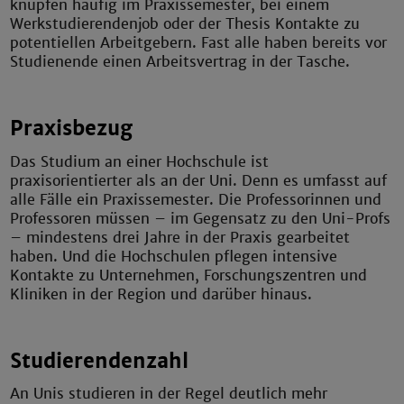
knüpfen häufig im Praxissemester, bei einem
Werkstudierendenjob oder der Thesis Kontakte zu
potentiellen Arbeitgebern. Fast alle haben bereits vor
Studienende einen Arbeitsvertrag in der Tasche.
Praxisbezug
Das Studium an einer Hochschule ist
praxisorientierter als an der Uni. Denn es umfasst auf
alle Fälle ein Praxissemester. Die Professorinnen und
Professoren müssen – im Gegensatz zu den Uni-Profs
– mindestens drei Jahre in der Praxis gearbeitet
haben. Und die Hochschulen pflegen intensive
Kontakte zu Unternehmen, Forschungszentren und
Kliniken in der Region und darüber hinaus.
Studierendenzahl
An Unis studieren in der Regel deutlich mehr