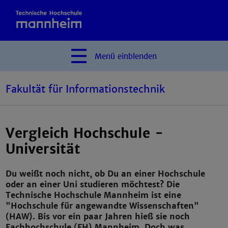
Menü
einblenden
Fakultät für Informationstechnik
Vergleich Hochschule -
Universität
Du weißt noch nicht, ob Du an einer Hochschule
oder an einer Uni studieren möchtest? Die
Technische Hochschule Mannheim ist eine
"Hochschule für angewandte Wissenschaften"
(HAW). Bis vor ein paar Jahren hieß sie noch
Fachhochschule (FH) Mannheim. Doch was