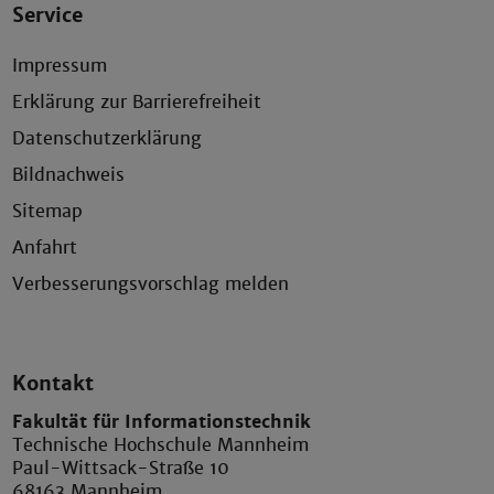
Service
Impressum
Erklärung zur Barrierefreiheit
Datenschutzerklärung
Bildnachweis
Sitemap
Anfahrt
Verbesserungsvorschlag melden
Kontakt
Fakultät für Informationstechnik
Technische Hochschule Mannheim
Paul-Wittsack-Straße 10
68163 Mannheim