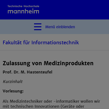
Menü
einblenden
Fakultät für Informationstechnik
Zulassung von Medizinprodukten
Prof. Dr. M. Hastenteufel
Kurzinhalt
Vorlesung:
Als Medizintechniker oder -informatiker wollen wir
mit technischen Innovationen (Geräte oder