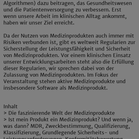
Algorithmen) dazu beitragen, das Gesundheitswesen
und die Patientenversorgung zu verbessern. Erst
wenn unsere Arbeit im klinischen Alltag ankommt,
haben wir unser Ziel erreicht.
Da der Nutzen von Medizinprodukten auch immer mit
Risiken verbunden ist, gibt es weltweit Regularien zur
Sicherstellung der Leistungsfähigkeit und Sicherheit
von Medizinprodukten. Vor einem klinischen Einsatz
unserer Entwicklungsarbeiten steht also die Erfüllung
dieser Regularien, wir sprechen dabei von der
Zulassung von Medizinprodukten. Im Fokus der
Veranstaltung stehen aktive Medizinprodukte und
insbesondere Software als Medizinprodukt.
Inhalt
> Die faszinierende Welt der Medizinprodukte
> Ist mein Produkt ein Medizinprodukt? Und wenn ja,
was dann? MDR, Zweckbestimmung, Qualifizierung,
Klassifizierung, Grundlegende Sicherheits- und