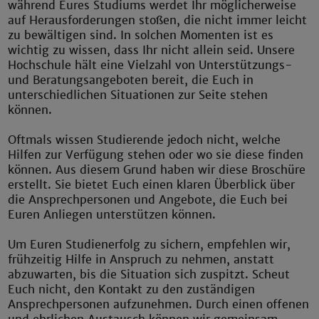
während Eures Studiums werdet Ihr möglicherweise
auf Herausforderungen stoßen, die nicht immer leicht
zu bewältigen sind. In solchen Momenten ist es
wichtig zu wissen, dass Ihr nicht allein seid. Unsere
Hochschule hält eine Vielzahl von Unterstützungs-
und Beratungsangeboten bereit, die Euch in
unterschiedlichen Situationen zur Seite stehen
können.
Oftmals wissen Studierende jedoch nicht, welche
Hilfen zur Verfügung stehen oder wo sie diese finden
können. Aus diesem Grund haben wir diese Broschüre
erstellt. Sie bietet Euch einen klaren Überblick über
die Ansprechpersonen und Angebote, die Euch bei
Euren Anliegen unterstützen können.
Um Euren Studienerfolg zu sichern, empfehlen wir,
frühzeitig Hilfe in Anspruch zu nehmen, anstatt
abzuwarten, bis die Situation sich zuspitzt. Scheut
Euch nicht, den Kontakt zu den zuständigen
Ansprechpersonen aufzunehmen. Durch einen offenen