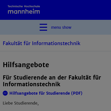
menu
show
Fakultät für Informationstechnik
Hilfsangebote
Für Studierende an der Fakultät für
Informationstechnik
Hilfsangebote für Studierende (PDF)
Liebe Studierende,