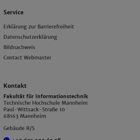
Service
Erklärung zur Barrierefreiheit
Datenschutzerklärung
Bildnachweis
Contact Webmaster
Kontakt
Fakultät für Informationstechnik
Technische Hochschule Mannheim
Paul-Wittsack-Straße 10
68163 Mannheim
Gebäude R/S