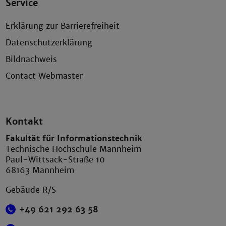
Service
Erklärung zur Barrierefreiheit
Datenschutzerklärung
Bildnachweis
Contact Webmaster
Kontakt
Fakultät für Informationstechnik
Technische Hochschule Mannheim
Paul-Wittsack-Straße 10
68163 Mannheim
Gebäude R/S
+49 621 292 63 58