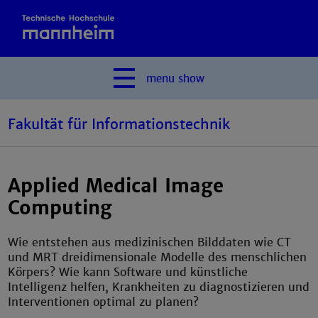
menu
show
Fakultät für Informationstechnik
Applied Medical Image
Computing
Wie entstehen aus medizinischen Bilddaten wie CT
und MRT dreidimensionale Modelle des menschlichen
Körpers? Wie kann Software und künstliche
Intelligenz helfen, Krankheiten zu diagnostizieren und
Interventionen optimal zu planen?