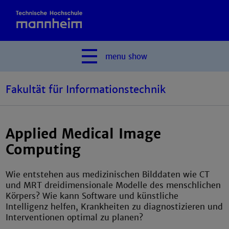
menu
show
Fakultät für Informationstechnik
Applied Medical Image
Computing
Wie entstehen aus medizinischen Bilddaten wie CT
und MRT dreidimensionale Modelle des menschlichen
Körpers? Wie kann Software und künstliche
Intelligenz helfen, Krankheiten zu diagnostizieren und
Interventionen optimal zu planen?