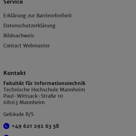
Service
Erklärung zur Barrierefreiheit
Datenschutzerklärung
Bildnachweis
Contact Webmaster
Kontakt
Fakultät für Informationstechnik
Technische Hochschule Mannheim
Paul-Wittsack-Straße 10
68163 Mannheim
Gebäude R/S
+49 621 292 63 58