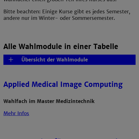
Bitte beachten: Einige Kurse gibt es jedes Semester,
andere nur im Winter- oder Sommersemester.
Alle Wahlmodule in einer Tabelle
Übersicht der Wahlmodule
Applied Medical Image Computing
Wahlfach im Master Medizintechnik
Mehr Infos