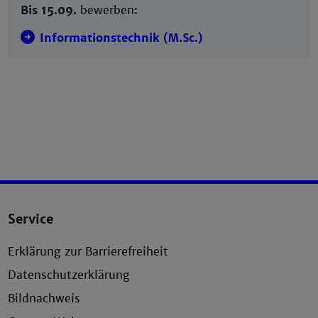
Bis 15.09.
bewerben:
Informationstechnik (M.Sc.)
Service
Erklärung zur Barrierefreiheit
Datenschutzerklärung
Bildnachweis