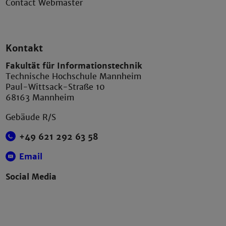
Contact Webmaster
Kontakt
Fakultät für Informationstechnik
Technische Hochschule Mannheim
Paul-Wittsack-Straße 10
68163 Mannheim
Gebäude R/S
+49 621 292 63 58
Email
Social Media