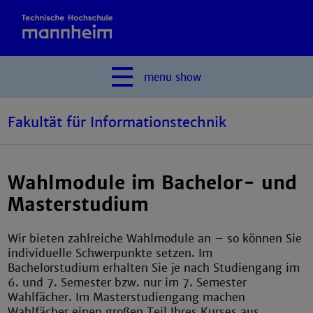
menu
show
Fakultät für Informationstechnik
Wahlmodule im Bachelor- und
Masterstudium
Wir bieten zahlreiche Wahlmodule an – so können Sie
individuelle Schwerpunkte setzen. Im
Bachelorstudium erhalten Sie je nach Studiengang im
6. und 7. Semester bzw. nur im 7. Semester
Wahlfächer. Im Masterstudiengang machen
Wahlfächer einen großen Teil Ihres Kurses aus.