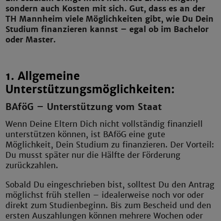
sondern auch Kosten mit sich. Gut, dass es an der
TH Mannheim viele Möglichkeiten gibt, wie Du Dein
Studium finanzieren kannst – egal ob im Bachelor
oder Master.
1. Allgemeine
Unterstützungsmöglichkeiten:
BAföG – Unterstützung vom Staat
Wenn Deine Eltern Dich nicht vollständig finanziell
unterstützen können, ist BAföG eine gute
Möglichkeit, Dein Studium zu finanzieren. Der Vorteil:
Du musst später nur die Hälfte der Förderung
zurückzahlen.
Sobald Du eingeschrieben bist, solltest Du den Antrag
möglichst früh stellen – idealerweise noch vor oder
direkt zum Studienbeginn. Bis zum Bescheid und den
ersten Auszahlungen können mehrere Wochen oder