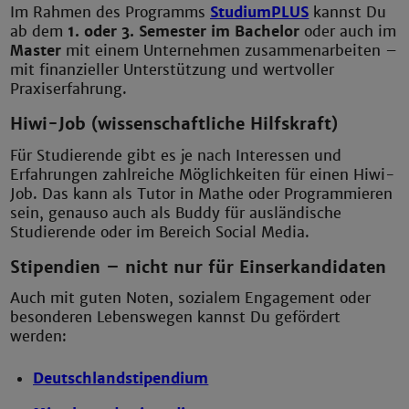
Im Rahmen des Programms
StudiumPLUS
kannst Du
ab dem
1. oder 3. Semester im Bachelor
oder auch im
Master
mit einem Unternehmen zusammenarbeiten –
mit finanzieller Unterstützung und wertvoller
Praxiserfahrung.
Hiwi-Job (wissenschaftliche Hilfskraft)
Für Studierende gibt es je nach Interessen und
Erfahrungen zahlreiche Möglichkeiten für einen Hiwi-
Job. Das kann als Tutor in Mathe oder Programmieren
sein, genauso auch als Buddy für ausländische
Studierende oder im Bereich Social Media.
Stipendien – nicht nur für Einserkandidaten
Auch mit guten Noten, sozialem Engagement oder
besonderen Lebenswegen kannst Du gefördert
werden:
Deutschlandstipendium