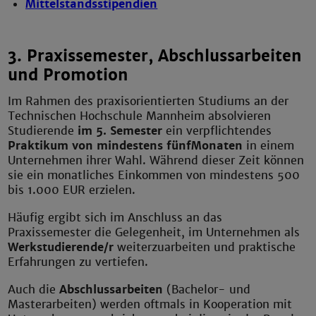
Mittelstandsstipendien
3. Praxissemester, Abschlussarbeiten
und Promotion
Im Rahmen des praxisorientierten Studiums an der
Technischen Hochschule Mannheim absolvieren
Studierende
im 5. Semester
ein verpflichtendes
Praktikum von mindestens fünf
Monaten
in einem
Unternehmen ihrer Wahl. Während dieser Zeit können
sie ein monatliches Einkommen von mindestens 500
bis 1.000 EUR erzielen.
Häufig ergibt sich im Anschluss an das
Praxissemester die Gelegenheit, im Unternehmen als
Werkstudierende/r
weiterzuarbeiten und praktische
Erfahrungen zu vertiefen.
Auch die
Abschlussarbeiten
(Bachelor- und
Masterarbeiten) werden oftmals in Kooperation mit