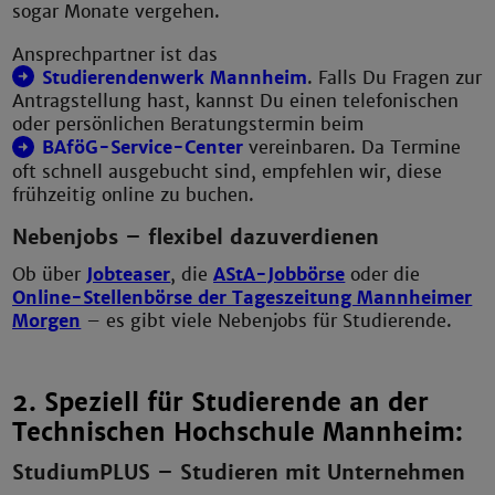
sogar Monate vergehen.
Ansprechpartner ist das
Studierendenwerk Mannheim
. Falls Du Fragen zur
Antragstellung hast, kannst Du einen telefonischen
oder persönlichen Beratungstermin beim
BAföG-Service-Center
vereinbaren. Da Termine
oft schnell ausgebucht sind, empfehlen wir, diese
frühzeitig online zu buchen.
Nebenjobs – flexibel dazuverdienen
Ob über
Jobteaser
, die
AStA-Jobbörse
oder die
Online-Stellenbörse der Tageszeitung Mannheimer
Morgen
– es gibt viele Nebenjobs für Studierende.
2. Speziell für Studierende an der
Technischen Hochschule Mannheim:
StudiumPLUS – Studieren mit Unternehmen