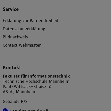
Service
Erklärung zur Barrierefreiheit
Datenschutzerklärung
Bildnachweis
Contact Webmaster
Kontakt
Fakultät für Informationstechnik
Technische Hochschule Mannheim
Paul-Wittsack-Straße 10
68163 Mannheim
Gebäude R/S