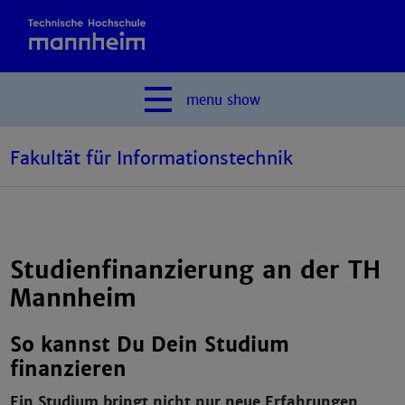
menu
show
Fakultät für Informationstechnik
Studienfinanzierung an der TH
Mannheim
So kannst Du Dein Studium
finanzieren
Ein Studium bringt nicht nur neue Erfahrungen,