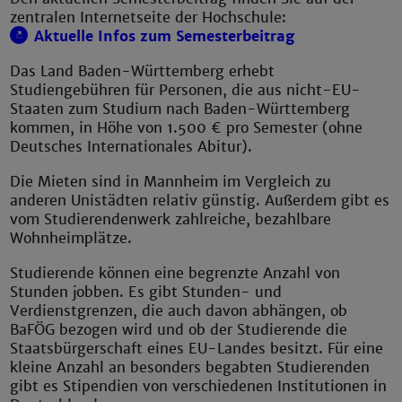
zentralen Internetseite der Hochschule:
Aktuelle Infos zum Semesterbeitrag
Das Land Baden-Württemberg erhebt
Studiengebühren für Personen, die aus nicht-EU-
Staaten zum Studium nach Baden-Württemberg
kommen, in Höhe von 1.500 € pro Semester (ohne
Deutsches Internationales Abitur).
Die Mieten sind in Mannheim im Vergleich zu
anderen Unistädten relativ günstig. Außerdem gibt es
vom Studierendenwerk zahlreiche, bezahlbare
Wohnheimplätze.
Studierende können eine begrenzte Anzahl von
Stunden jobben. Es gibt Stunden- und
Verdienstgrenzen, die auch davon abhängen, ob
BaFÖG bezogen wird und ob der Studierende die
Staatsbürgerschaft eines EU-Landes besitzt. Für eine
kleine Anzahl an besonders begabten Studierenden
gibt es Stipendien von verschiedenen Institutionen in