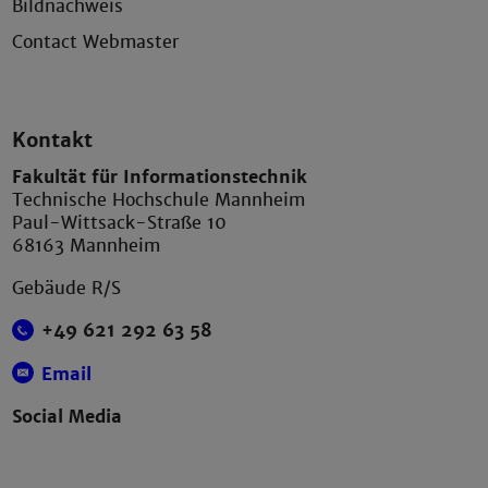
Bildnachweis
Contact Webmaster
Kontakt
Fakultät für Informationstechnik
Technische Hochschule Mannheim
Paul-Wittsack-Straße 10
68163 Mannheim
Gebäude R/S
+49 621 292 63 58
Email
Social Media