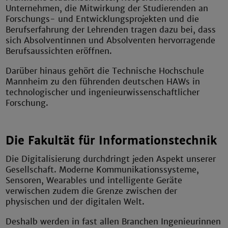
Unternehmen, die Mitwirkung der Studierenden an
Forschungs- und Entwicklungsprojekten und die
Berufserfahrung der Lehrenden tragen dazu bei, dass
sich Absolventinnen und Absolventen hervorragende
Berufsaussichten eröffnen.
Darüber hinaus gehört die Technische Hochschule
Mannheim zu den führenden deutschen HAWs in
technologischer und ingenieurwissenschaftlicher
Forschung.
Die Fakultät für Informationstechnik
Die Digitalisierung durchdringt jeden Aspekt unserer
Gesellschaft. Moderne Kommunikationssysteme,
Sensoren, Wearables und intelligente Geräte
verwischen zudem die Grenze zwischen der
physischen und der digitalen Welt.
Deshalb werden in fast allen Branchen Ingenieurinnen