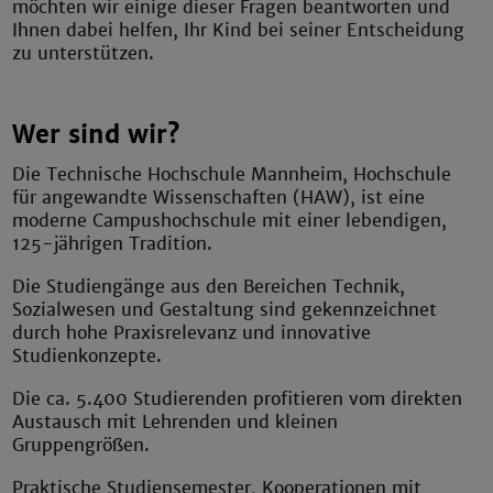
möchten wir einige dieser Fragen beantworten und
Ihnen dabei helfen, Ihr Kind bei seiner Entscheidung
zu unterstützen.
Wer sind wir?
Die Technische Hochschule Mannheim, Hochschule
für angewandte Wissenschaften (HAW), ist eine
moderne Campushochschule mit einer lebendigen,
125-jährigen Tradition.
Die Studiengänge aus den Bereichen Technik,
Sozialwesen und Gestaltung sind gekennzeichnet
durch hohe Praxisrelevanz und innovative
Studienkonzepte.
Die ca. 5.400 Studierenden profitieren vom direkten
Austausch mit Lehrenden und kleinen
Gruppengrößen.
Praktische Studiensemester, Kooperationen mit