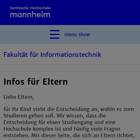
menu
show
Fakultät für Informationstechnik
Infos für Eltern
Liebe Eltern,
für Ihr Kind steht die Entscheidung an, wohin es zum
Studieren gehen soll. Wir wissen, dass die
Entscheidung für einen Studiengang und eine
Hochschule komplex ist und häufig viele Fragen
entstehen. Mit dieser Seite, die sich an Eltern richtet,