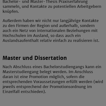
Bachelor- und Master-Thesis Praxiserfahrung
sammeln, und Kontakte zu potentiellen Arbeitgebern
knüpfen.
Außerdem haben wir nicht nur langjährige Kontakte
zu den Firmen der Region und außerhalb, sondern
auch ein Netz von internationalen Beziehungen mit
Hochschulen im Ausland, so dass auch ein
Auslandsaufenthalt relativ einfach zu realisieren ist.
Master und Dissertation
Nach Abschluss eines Bachelorstudiengangs kann ein
Masterstudiengang belegt werden. Im Anschluss
daran ist eine Promotion möglich, sofern die
entsprechenden Voraussetzungen erfüllt werden (wird
jeweils entsprechend der Promotionsordnung im
Einzelfall entschieden).