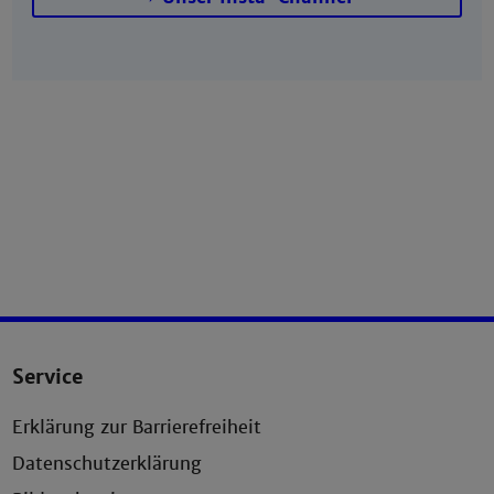
Service
Erklärung zur Barrierefreiheit
Datenschutzerklärung