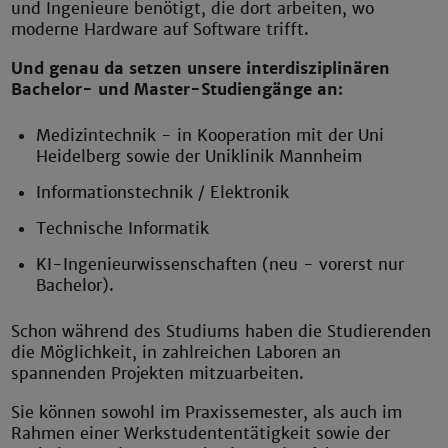
und Ingenieure benötigt, die dort arbeiten, wo
moderne Hardware auf Software trifft.
Und genau da setzen unsere interdisziplinären
Bachelor- und Master-Studiengänge an:
Medizintechnik - in Kooperation mit der Uni
Heidelberg sowie der Uniklinik Mannheim
Informationstechnik / Elektronik
Technische Informatik
KI-Ingenieurwissenschaften (neu - vorerst nur
Bachelor).
Schon während des Studiums haben die Studierenden
die Möglichkeit, in zahlreichen Laboren an
spannenden Projekten mitzuarbeiten.
Sie können sowohl im Praxissemester, als auch im
Rahmen einer Werkstudententätigkeit sowie der