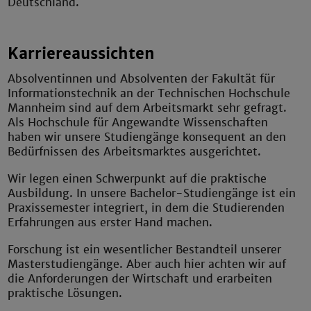
Deutschland.
Karriereaussichten
Absolventinnen und Absolventen der Fakultät für
Informationstechnik an der Technischen Hochschule
Mannheim sind auf dem Arbeitsmarkt sehr gefragt.
Als Hochschule für Angewandte Wissenschaften
haben wir unsere Studiengänge konsequent an den
Bedürfnissen des Arbeitsmarktes ausgerichtet.
Wir legen einen Schwerpunkt auf die praktische
Ausbildung. In unsere Bachelor-Studiengänge ist ein
Praxissemester integriert, in dem die Studierenden
Erfahrungen aus erster Hand machen.
Forschung ist ein wesentlicher Bestandteil unserer
Masterstudiengänge. Aber auch hier achten wir auf
die Anforderungen der Wirtschaft und erarbeiten
praktische Lösungen.