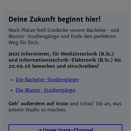
Deine Zukunft beginnt hier!
Noch Plätze frei! Entdecke unsere Bachelor- und
Master-Studiengänge und finde den perfekten
Weg für Dich.
Jetzt informieren, für Medizintechnik (B.Sc.)
und Informationstechnik-Elektronik (B.Sc.) bis
20.09.26 bewerben und einschreiben!
Die Bachelor-Studiengänge
Die Master-Studiengänge
Geh' außerdem auf Insta
und schau' Dir an, was
unsere Studis so machen.
Unser Insta-Channel