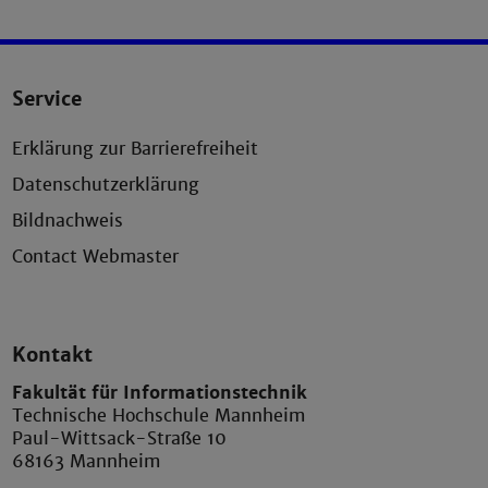
Service
Erklärung zur Barrierefreiheit
Datenschutzerklärung
Bildnachweis
Contact Webmaster
Kontakt
Fakultät für Informationstechnik
Technische Hochschule Mannheim
Paul-Wittsack-Straße 10
68163 Mannheim