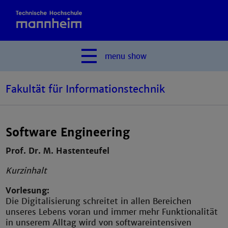
menu
show
Fakultät für Informationstechnik
Software Engineering
Prof. Dr. M. Hastenteufel
Kurzinhalt
Vorlesung:
Die Digitalisierung schreitet in allen Bereichen
unseres Lebens voran und immer mehr Funktionalität
in unserem Alltag wird von softwareintensiven