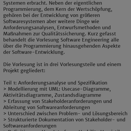
Systemen erbracht. Neben der eigentlichen
Programmierung, dem Kern der Wertschöpfung,
gehören bei der Entwicklung von größeren
Softwaresystemen aber weitere Dinge wie
Anforderungsanalysen, Entwurfsmethoden und
Maßnahmen zur Qualitätssicherung. Kurz gefasst
behandelt die Vorlesung Software Engineering alle
über die Programmierung hinausgehenden Aspekte
der Software-Entwicklung.
Die Vorlesung ist in drei Vorlesungsteile und einem
Projekt gegliedert:
Teil 1: Anforderungsanalyse und Spezifikation
> Modellierung mit UML: Usecase-Diagramme,
Aktivitätsdiagramme, Zustandsdiagramme
> Erfassung von Stakeholderanforderungen und
Ableitung von Softwareanforderungen
> Unterschied zwischen Problem- und Lösungsbereich
> Strukturierte Dokumentation von Stakeholder- und
Softwareanforderungen