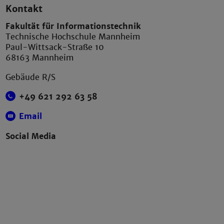
Kontakt
Fakultät für Informationstechnik
Technische Hochschule Mannheim
Paul-Wittsack-Straße 10
68163 Mannheim
Gebäude R/S
+49 621 292 63 58
Email
Social Media