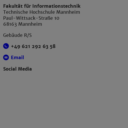
Fakultät für Informationstechnik
Technische Hochschule Mannheim
Paul-Wittsack-Straße 10
68163 Mannheim
Gebäude R/S
+49 621 292 63 58
Email
Social Media