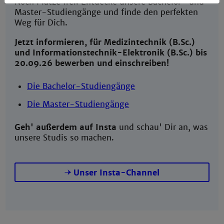
Noch Plätze frei! Entdecke unsere Bachelor- und
Master-Studiengänge und finde den perfekten
Weg für Dich.
Jetzt informieren, für Medizintechnik (B.Sc.)
und Informationstechnik-Elektronik (B.Sc.) bis
20.09.26 bewerben und einschreiben!
Die Bachelor-Studiengänge
Die Master-Studiengänge
Geh' außerdem auf Insta
und schau' Dir an, was
unsere Studis so machen.
Unser Insta-Channel