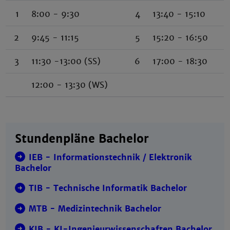
1
8:00 - 9:30
4
13:40 - 15:10
2
9:45 - 11:15
5
15:20 - 16:50
3
11:30 -13:00 (SS)
6
17:00 - 18:30
12:00 - 13:30 (WS)
Stundenpläne Bachelor
IEB - Informationstechnik / Elektronik
Bachelor
TIB - Technische Informatik Bachelor
MTB - Medizintechnik Bachelor
KIB - KI-Ingenieurwissenschaften Bachelor