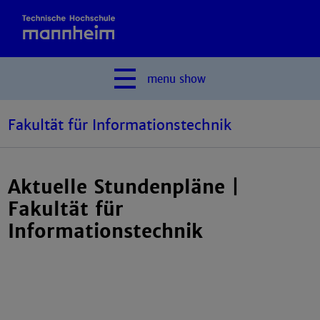
menu
show
Fakultät für Informationstechnik
Aktuelle Stundenpläne |
Fakultät für
Informationstechnik