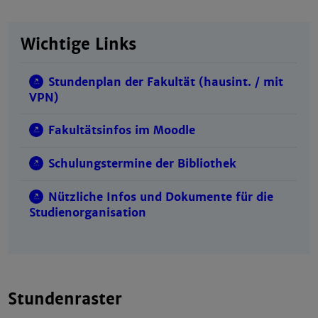
Wichtige Links
Stundenplan der Fakultät (hausint. / mit
VPN)
Fakultätsinfos im Moodle
Schulungstermine der Bibliothek
Nützliche Infos und Dokumente für die
Studienorganisation
Stundenraster