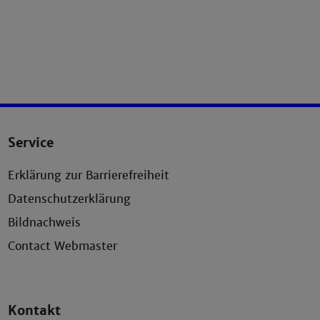
Service
Erklärung zur Barrierefreiheit
Datenschutzerklärung
Bildnachweis
Contact Webmaster
Kontakt