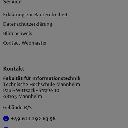
Service
Erklärung zur Barrierefreiheit
Datenschutzerklärung
Bildnachweis
Contact Webmaster
Kontakt
Fakultät für Informationstechnik
Technische Hochschule Mannheim
Paul-Wittsack-Straße 10
68163 Mannheim
Gebäude R/S
+49 621 292 63 58