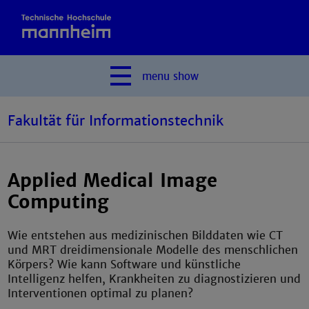
menu
show
Fakultät für Informationstechnik
Applied Medical Image
Computing
Wie entstehen aus medizinischen Bilddaten wie CT
und MRT dreidimensionale Modelle des menschlichen
Körpers? Wie kann Software und künstliche
Intelligenz helfen, Krankheiten zu diagnostizieren und
Interventionen optimal zu planen?