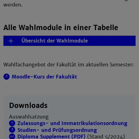
werden.
Alle Wahlmodule in einer Tabelle
Übersicht der Wahlmodule
Wahlfachangebot der Fakultät im aktuellen Semester:
Moodle-Kurs der Fakultät
Downloads
Auswahlsatzung
Zulassungs- und Immatrikulationsordnung
Studien- und Prüfungsordnung
Diploma Supplement (PDF)
(Stand 5/2024)