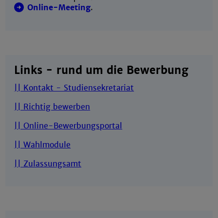
Online-Meeting
.
Links - rund um die Bewerbung
|| Kontakt - Studiensekretariat
|| Richtig bewerben
|| Online-Bewerbungsportal
|| Wahlmodule
|| Zulassungsamt