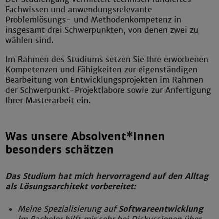
Fachwissen und anwendungsrelevante
Problemlösungs- und Methodenkompetenz in
insgesamt drei Schwerpunkten, von denen zwei zu
wählen sind.
Im Rahmen des Studiums setzen Sie Ihre erworbenen
Kompetenzen und Fähigkeiten zur eigenständigen
Bearbeitung von Entwicklungsprojekten im Rahmen
der Schwerpunkt-Projektlabore sowie zur Anfertigung
Ihrer Masterarbeit ein.
Was unsere Absolvent*Innen
besonders schätzen
Das Studium hat mich hervorragend auf den Alltag
als Lösungsarchitekt vorbereitet:
Meine Spezialisierung auf
Softwareentwicklung