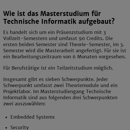
Wie ist das Masterstudium für
Technische Informatik aufgebaut?
Es handelt sich um ein Präsenzstudium mit 3
Vollzeit-Semestern und umfasst 90 Credits. Die
ersten beiden Semester sind Theorie-Semester, im 3.
Semester wird die Masterarbeit angefertigt. Für sie ist
ein Bearbeitungszeitraum von 6 Monaten vorgesehen.
Für Berufstätige ist ein Teilzeitstudium möglich.
Insgesamt gibt es sieben Schwerpunkte. Jeder
Schwerpunkt umfasst zwei Theoriemodule und ein
Projektlabor. Im Masterstudiengang Technische
Informatik sind aus folgenden drei Schwerpunkten
zwei auszuwählen:
Embedded Systems
Security