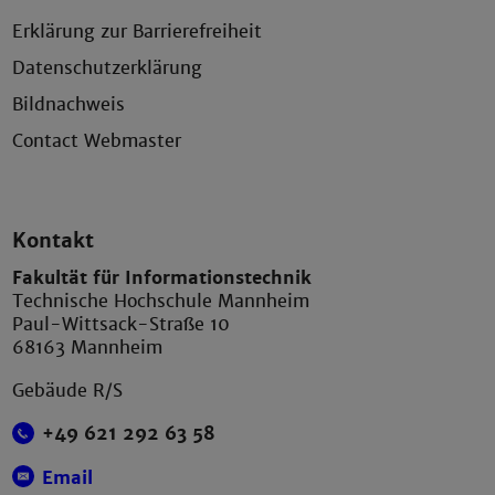
Erklärung zur Barrierefreiheit
Datenschutzerklärung
Bildnachweis
Contact Webmaster
Kontakt
Fakultät für Informationstechnik
Technische Hochschule Mannheim
Paul-Wittsack-Straße 10
68163 Mannheim
Gebäude R/S
+49 621 292 63 58
Email