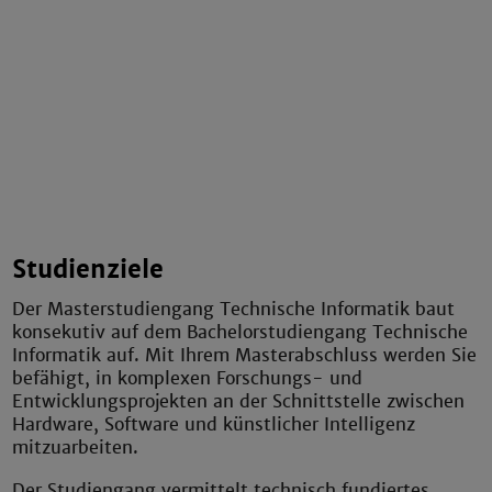
Studienziele
Der Masterstudiengang Technische Informatik baut
konsekutiv auf dem Bachelorstudiengang Technische
Informatik auf. Mit Ihrem Masterabschluss werden Sie
befähigt, in komplexen Forschungs- und
Entwicklungsprojekten an der Schnittstelle zwischen
Hardware, Software und künstlicher Intelligenz
mitzuarbeiten.
Der Studiengang vermittelt technisch fundiertes