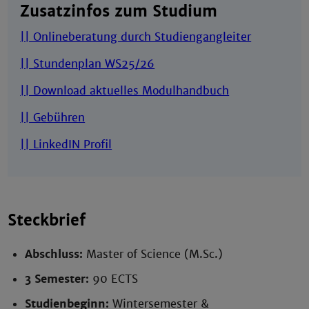
Zusatzinfos zum Studium
|| Onlineberatung durch Studiengangleiter
|| Stundenplan WS25/26
|| Download aktuelles Modulhandbuch
|| Gebühren
|| LinkedIN Profil
Steckbrief
Abschluss:
Master of Science (M.Sc.)
3 Semester:
90 ECTS
Studienbeginn:
Wintersemester &