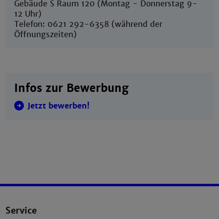
Gebäude S Raum 120 (Montag - Donnerstag 9-
12 Uhr)
Telefon: 0621 292-6358 (während der
Öffnungszeiten)
Infos zur Bewerbung
Jetzt bewerben!
Service