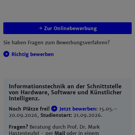
Zur Onlinebewerbung
Sie haben Fragen zum Bewerbungsverfahren?
Richtig bewerben
Informationstechnik an der Schnittstelle
von Hardware, Software und Künstlicher
Intelligenz.
Noch Plätze frei!
Jetzt bewerben
:
15.05.–
20.09.2026,
Studienstart:
21.09.2026.
Fragen?
Beratung durch Prof. Dr. Mark
Hastenteufel - per
Mail
oder in einem