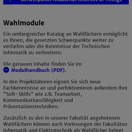
Wahlmodule
Ein umfangreicher Katalog an Wahlfächern ermöglicht
es Ihnen, die gesetzten Schwerpunkte weiter zu
vertiefen oder die Kenntnisse der Technischen
Informatik zu verbreitern.
Die genauen Inhalte finden Sie im
Modulhandbuch (PDF)
.
In den Projektlaboren eignen Sie sich neue
Fachkenntnisse an und perfektionieren außerdem Ihre
"Soft-Skills" wie z.B. Teamarbeit,
Kommunikationsfähigkeit und
Präsentationstechniken.
Zusätzlich zu den in unserer Fakultät angebotenen
Wahlfächern können auch Vorlesungen der Fakultäten
Informatik und Elektrotechnik als Wahlfächer belegt