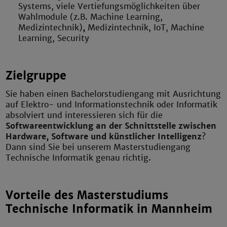
Systems, viele Vertiefungsmöglichkeiten über
Wahlmodule (z.B. Machine Learning,
Medizintechnik)
,
Medizintechnik, IoT, Machine
Learning, Security
Zielgruppe
Sie haben einen Bachelorstudiengang mit Ausrichtung
auf Elektro- und Informationstechnik oder Informatik
absolviert und interessieren sich für die
Softwareentwicklung an der Schnittstelle zwischen
Hardware, Software und künstlicher Intelligenz
?
Dann sind Sie bei unserem Masterstudiengang
Technische Informatik genau richtig.
Vorteile des Masterstudiums
Technische Informatik in Mannheim