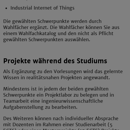
Industrial Internet of Things
Die gewählten Schwerpunkte werden durch
Wahlfächer ergänzt. Die Wahlfächer können Sie aus
einem Wahlfachkatalog und den nicht als Pflicht
gewählten Schwerpunkten auswählen.
Projekte während des Studiums
Als Ergänzung zu den Vorlesungen wird das gelernte
Wissen in realitätsnahen Projekten angewandt.
Mindestens ist in jedem der beiden gewählten
Schwerpunkte ein Projektlabor zu belegen und in
Teamarbeit eine ingenieurwissenschaftliche
Aufgabenstellung zu bearbeiten.
Des Weiteren können nach individueller Absprache
mit Dozenten im Rahmen einer Studienarbeit (5