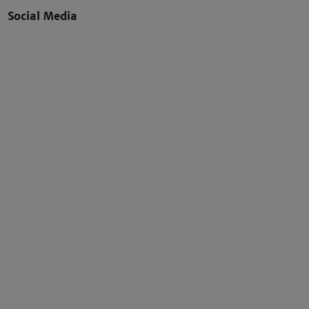
Social Media