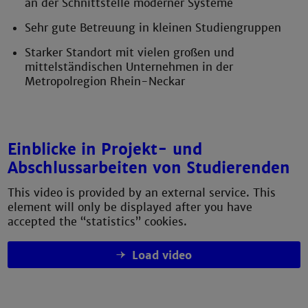
an der Schnittstelle moderner Systeme
Sehr gute Betreuung in kleinen Studiengruppen
Starker Standort mit vielen großen und
mittelständischen Unternehmen in der
Metropolregion Rhein-Neckar
Einblicke in Projekt- und
Abschlussarbeiten von Studierenden
This video is provided by an external service. This
element will only be displayed after you have
accepted the “statistics” cookies.
Load video