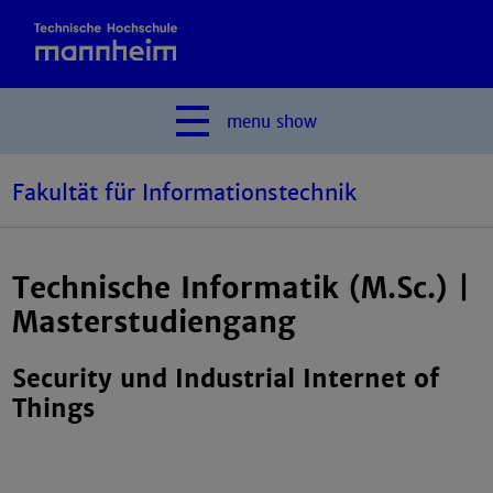
menu
show
Fakultät für Informationstechnik
Technische Informatik (M.Sc.) |
Masterstudiengang
Security und Industrial Internet of
Things