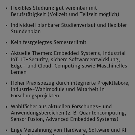
Flexibles Studium: gut vereinbar mit
Berufstätigkeit (Vollzeit und Teilzeit möglich)
Individuell planbarer Studienverlauf und flexibler
Stundenplan
Kein festgelegtes Semesterlimit
Aktuelle Themen: Embedded Systems, Industrial
IoT, IT-Security, sichere Softwareentwicklung,
Edge- und Cloud-Computing sowie Maschinelles
Lernen
Hoher Praxisbezug durch integrierte Projektlabore,
Industrie-Wahlmodule und Mitarbeit in
Forschungsprojekten
Wahlfächer aus aktuellen Forschungs- und
Anwendungsbereichen (z. B. Quantencomputing,
Sensor Fusion, Advanced Embedded Systems)
Enge Verzahnung von Hardware, Software und KI