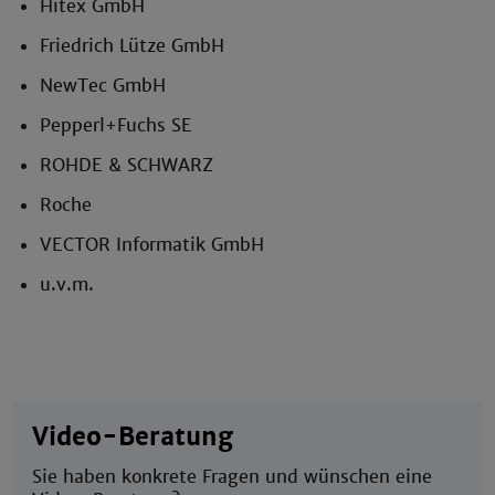
Hitex GmbH
Friedrich Lütze GmbH
NewTec GmbH
Pepperl+Fuchs SE
ROHDE & SCHWARZ
Roche
VECTOR Informatik GmbH
u.v.m.
Video-Beratung
Sie haben konkrete Fragen und wünschen eine