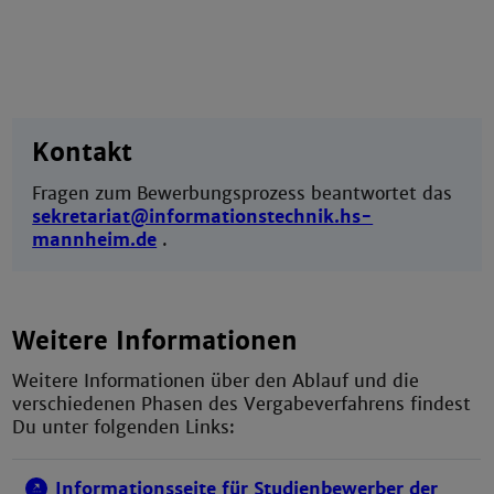
Kontakt
Fragen zum Bewerbungsprozess beantwortet das
sekretariat@informationstechnik.hs-
mannheim.de
.
Weitere Informationen
Weitere Informationen über den Ablauf und die
verschiedenen Phasen des Vergabeverfahrens findest
Du unter folgenden Links:
Informationsseite für Studienbewerber der