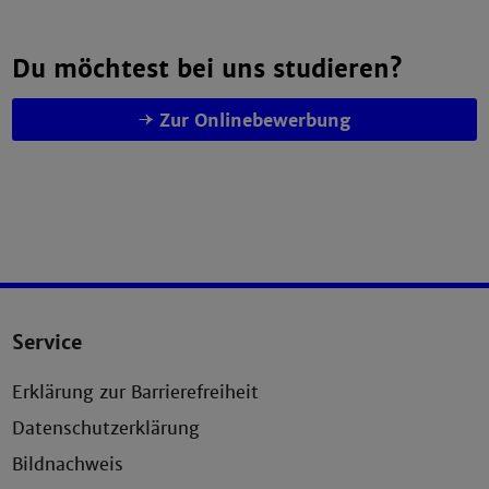
Du möchtest bei uns studieren?
Zur Onlinebewerbung
Service
Erklärung zur Barrierefreiheit
Datenschutzerklärung
Bildnachweis