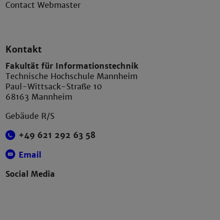
Contact Webmaster
Kontakt
Fakultät für Informationstechnik
Technische Hochschule Mannheim
Paul-Wittsack-Straße 10
68163 Mannheim
Gebäude R/S
+49 621 292 63 58
Email
Social Media