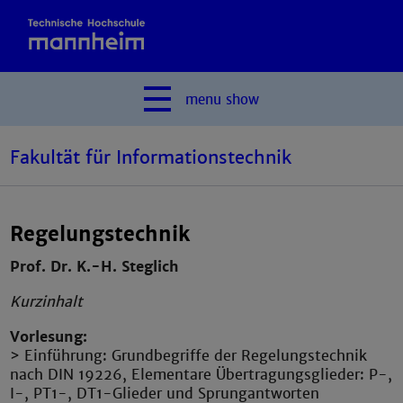
menu
show
Fakultät für Informationstechnik
Regelungstechnik
Prof. Dr. K.-H. Steglich
Kurzinhalt
Vorlesung:
> Einführung: Grundbegriffe der Regelungstechnik
nach DIN 19226, Elementare Übertragungsglieder: P-,
I-, PT1-, DT1-Glieder und Sprungantworten