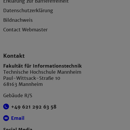
Erklärung zur Barrierefreiheit
Datenschutzerklärung
Bildnachweis
Contact Webmaster
Kontakt
Fakultät für Informationstechnik
Technische Hochschule Mannheim
Paul-Wittsack-Straße 10
68163 Mannheim
Gebäude R/S
+49 621 292 63 58
Email
Social Media