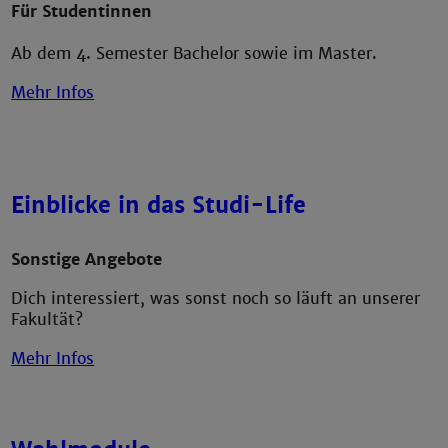
Für Studentinnen
Ab dem 4. Semester Bachelor sowie im Master.
Mehr Infos
Einblicke in das Studi-Life
Sonstige Angebote
Dich interessiert, was sonst noch so läuft an unserer
Fakultät?
Mehr Infos