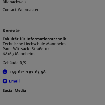
Bildnachweis
Contact Webmaster
Kontakt
Fakultät für Informationstechnik
Technische Hochschule Mannheim
Paul-Wittsack-Straße 10
68163 Mannheim
Gebäude R/S
+49 621 292 63 58
Email
Social Media