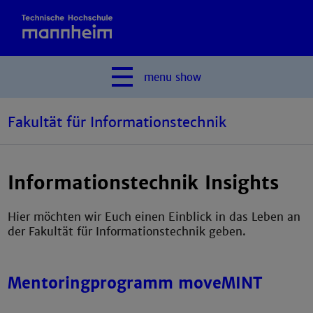
menu
show
Fakultät für Informationstechnik
Informationstechnik Insights
Hier möchten wir Euch einen Einblick in das Leben an
der Fakultät für Informationstechnik geben.
Mentoringprogramm moveMINT