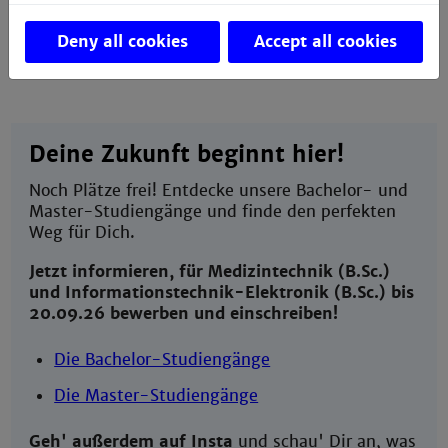
Mehr Infos
Deny all cookies
Accept all cookies
Deine Zukunft beginnt hier!
Noch Plätze frei! Entdecke unsere Bachelor- und
Master-Studiengänge und finde den perfekten
Weg für Dich.
Jetzt informieren, für Medizintechnik (B.Sc.)
und Informationstechnik-Elektronik (B.Sc.) bis
20.09.26 bewerben und einschreiben!
Die Bachelor-Studiengänge
Die Master-Studiengänge
Geh' außerdem auf Insta
und schau' Dir an, was