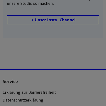
unsere Studis so machen.
Unser Insta-Channel
Service
Erklärung zur Barrierefreiheit
Datenschutzerklärung