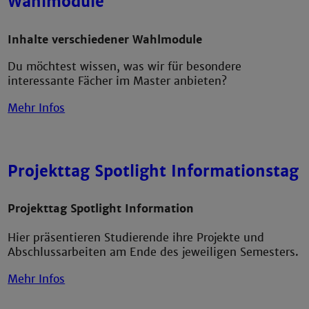
Wahlmodule
Inhalte verschiedener Wahlmodule
Du möchtest wissen, was wir für besondere
interessante Fächer im Master anbieten?
Mehr Infos
Projekttag Spotlight Informationstag
Projekttag Spotlight Information
Hier präsentieren Studierende ihre Projekte und
Abschlussarbeiten am Ende des jeweiligen Semesters.
Mehr Infos