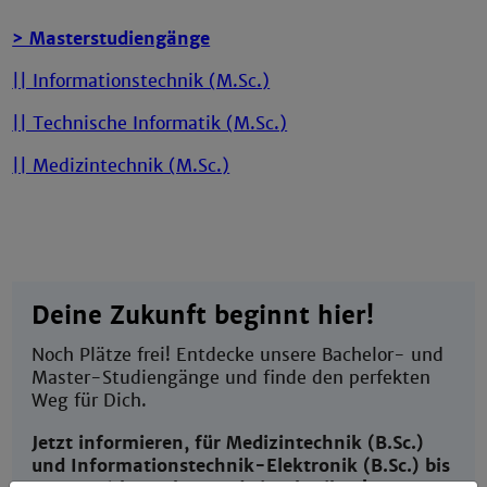
> Masterstudiengänge
|| Informationstechnik (M.Sc.)
|| Technische Informatik (M.Sc.)
|| Medizintechnik (M.Sc.)
Deine Zukunft beginnt hier!
Noch Plätze frei! Entdecke unsere Bachelor- und
Master-Studiengänge und finde den perfekten
Weg für Dich.
Jetzt informieren, für Medizintechnik (B.Sc.)
und Informationstechnik-Elektronik (B.Sc.) bis