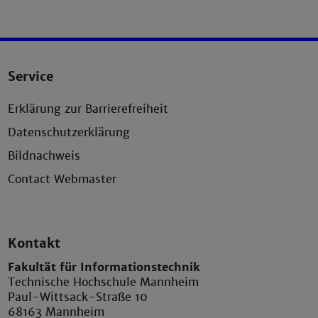
Service
Erklärung zur Barrierefreiheit
Datenschutzerklärung
Bildnachweis
Contact Webmaster
Kontakt
Fakultät für Informationstechnik
Technische Hochschule Mannheim
Paul-Wittsack-Straße 10
68163 Mannheim