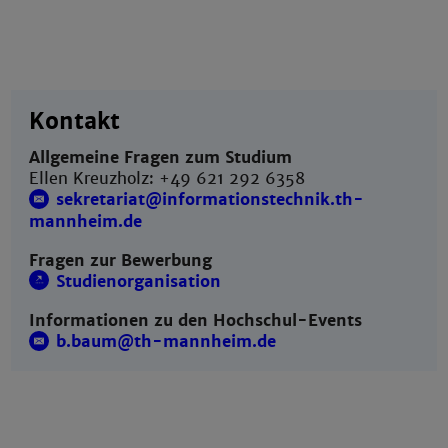
Kontakt
Allgemeine Fragen zum Studium
Ellen Kreuzholz: +49 621 292 6358
sekretariat@informationstechnik.th-
mannheim.de
Fragen zur Bewerbung
Studienorganisation
Informationen zu den Hochschul-Events
b.baum@th-mannheim.de