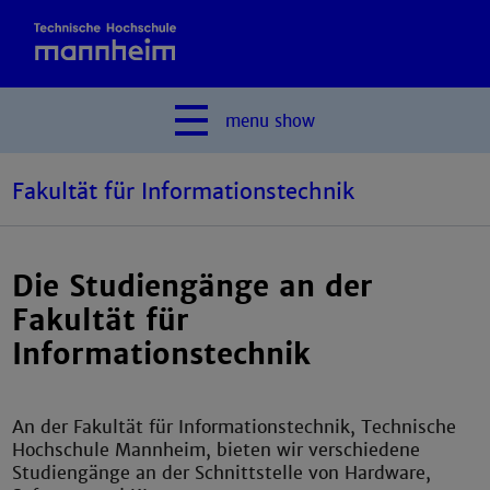
menu
show
Fakultät für Informationstechnik
Die Studiengänge an der
Fakultät für
Informationstechnik
An der Fakultät für Informationstechnik, Technische
Hochschule Mannheim, bieten wir verschiedene
Studiengänge an der Schnittstelle von Hardware,