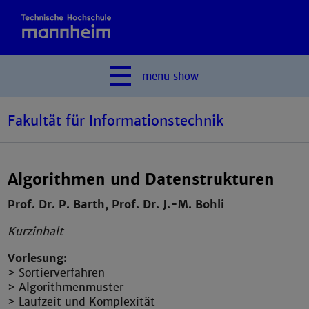
menu
show
Fakultät für Informationstechnik
Algorithmen und Datenstrukturen
Prof. Dr. P. Barth, Prof. Dr. J.-M. Bohli
Kurzinhalt
Vorlesung:
> Sortierverfahren
> Algorithmenmuster
> Laufzeit und Komplexität