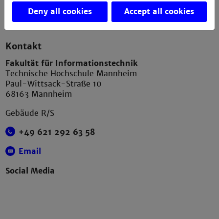
Contact Webmaster
Deny all cookies
Accept all cookies
Kontakt
Fakultät für Informationstechnik
Technische Hochschule Mannheim
Paul-Wittsack-Straße 10
68163 Mannheim
Gebäude R/S
+49 621 292 63 58
Email
Social Media