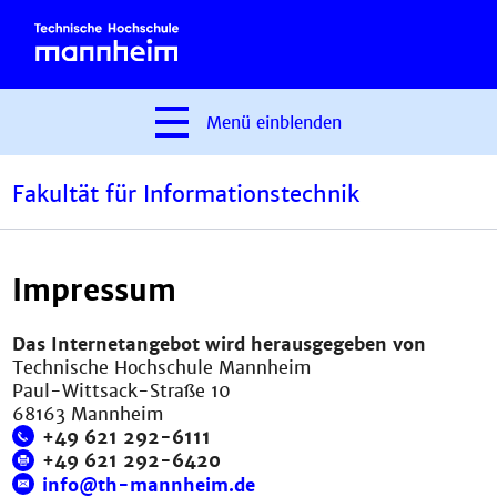
Menü
einblenden
Fakultät für Informationstechnik
Impressum
Das Internetangebot wird herausgegeben von
Technische Hochschule Mannheim
Paul-Wittsack-Straße 10
68163 Mannheim
+49 621 292-6111
+49 621 292-6420
info@th-mannheim.de