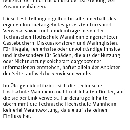
lediglich der Information und der Darstellung von
Zusammenhängen.
Diese Feststellungen gelten für alle innerhalb des
eigenen Internetangebotes gesetzten Links und
Verweise sowie für Fremdeinträge in von der
Technischen Hochschule Mannheim eingerichteten
Gästebüchern, Diskussionsforen und Mailinglisten.
Für illegale, fehlerhafte oder unvollständige Inhalte
und insbesondere für Schäden, die aus der Nutzung
oder Nichtnutzung solcherart dargebotener
Informationen entstehen, haftet allein der Anbieter
der Seite, auf welche verwiesen wurde.
Im Übrigen identifiziert sich die Technische
Hochschule Mannheim nicht mit Inhalten Dritter, auf
die sie per Link verweist. Für derartige Inhalte
übernimmt die Technische Hochschule Mannheim
keinerlei Verantwortung, da sie auf sie keinen
Einfluss hat.