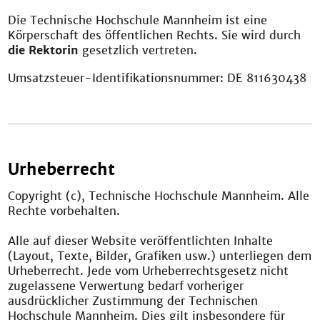
Die Technische Hochschule Mannheim ist eine
Körperschaft des öffentlichen Rechts. Sie wird durch
die Rektorin
gesetzlich vertreten.
Umsatzsteuer-Identifikationsnummer: DE 811630438
Urheberrecht
Copyright (c), Technische Hochschule Mannheim. Alle
Rechte vorbehalten.
Alle auf dieser Website veröffentlichten Inhalte
(Layout, Texte, Bilder, Grafiken usw.) unterliegen dem
Urheberrecht. Jede vom Urheberrechtsgesetz nicht
zugelassene Verwertung bedarf vorheriger
ausdrücklicher Zustimmung der Technischen
Hochschule Mannheim. Dies gilt insbesondere für