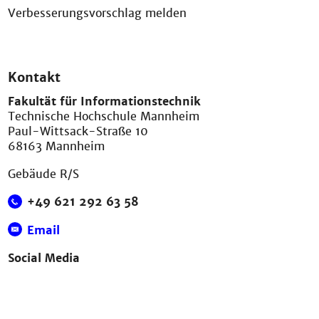
Verbesserungsvorschlag melden
Kontakt
Fakultät für Informationstechnik
Technische Hochschule Mannheim
Paul-Wittsack-Straße 10
68163 Mannheim
Gebäude R/S
+49 621 292 63 58
Email
Social Media