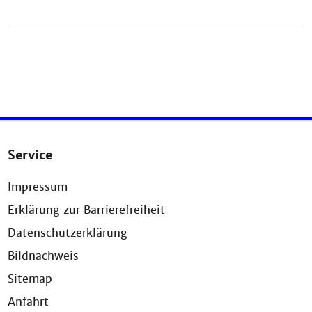
Service
Impressum
Erklärung zur Barrierefreiheit
Datenschutzerklärung
Bildnachweis
Sitemap
Anfahrt