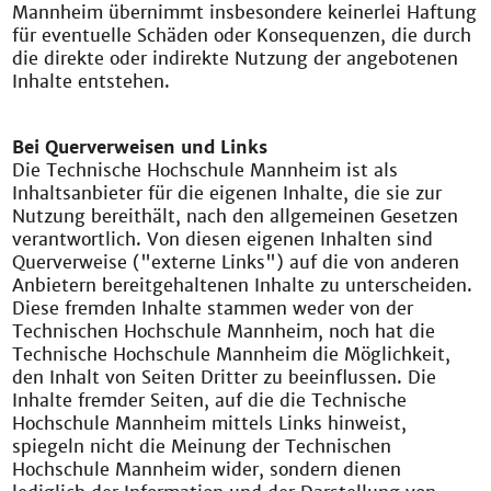
Mannheim übernimmt insbesondere keinerlei Haftung
für eventuelle Schäden oder Konsequenzen, die durch
die direkte oder indirekte Nutzung der angebotenen
Inhalte entstehen.
Bei Querverweisen und Links
Die Technische Hochschule Mannheim ist als
Inhaltsanbieter für die eigenen Inhalte, die sie zur
Nutzung bereithält, nach den allgemeinen Gesetzen
verantwortlich. Von diesen eigenen Inhalten sind
Querverweise ("externe Links") auf die von anderen
Anbietern bereitgehaltenen Inhalte zu unterscheiden.
Diese fremden Inhalte stammen weder von der
Technischen Hochschule Mannheim, noch hat die
Technische Hochschule Mannheim die Möglichkeit,
den Inhalt von Seiten Dritter zu beeinflussen. Die
Inhalte fremder Seiten, auf die die Technische
Hochschule Mannheim mittels Links hinweist,
spiegeln nicht die Meinung der Technischen
Hochschule Mannheim wider, sondern dienen