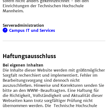
sofern nicht anders gekennzeichnet - bei den
Einrichtungen der Technischen Hochschule
Mannheim.
Serveradministration
Campus IT und Services
Haftungsausschluss
Bei eigenen Inhalten
Die Inhalte dieser Website werden mit größtmöglicher
Sorgfalt recherchiert und implementiert. Fehler im
Bearbeitungsvorgang sind dennoch nicht
auszuschließen. Hinweise und Korrekturen senden Sie
bitte an den WWW-Beauftragten. Eine Haftung für
die Richtigkeit, Vollständigkeit und Aktualität dieser
Webseiten kann trotz sorgfältiger Prüfung nicht
übernommen werden. Die Technische Hochschule