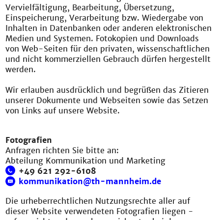
Vervielfältigung, Bearbeitung, Übersetzung,
Einspeicherung, Verarbeitung bzw. Wiedergabe von
Inhalten in Datenbanken oder anderen elektronischen
Medien und Systemen. Fotokopien und Downloads
von Web-Seiten für den privaten, wissenschaftlichen
und nicht kommerziellen Gebrauch dürfen hergestellt
werden.
Wir erlauben ausdrücklich und begrüßen das Zitieren
unserer Dokumente und Webseiten sowie das Setzen
von Links auf unsere Website.
Fotografien
Anfragen richten Sie bitte an:
Abteilung Kommunikation und Marketing
+49 621 292-6108
kommunikation@th-mannheim.de
Die urheberrechtlichen Nutzungsrechte aller auf
dieser Website verwendeten Fotografien liegen -