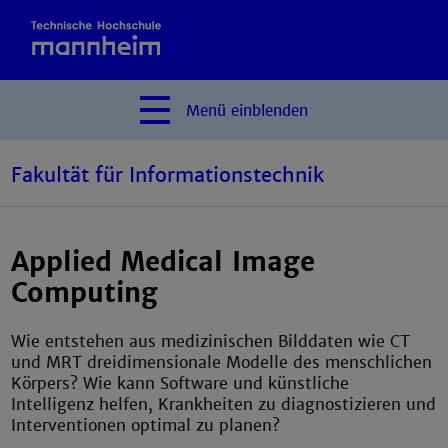
Menü
einblenden
Fakultät für Informationstechnik
Applied Medical Image
Computing
Wie entstehen aus medizinischen Bilddaten wie CT
und MRT dreidimensionale Modelle des menschlichen
Körpers? Wie kann Software und künstliche
Intelligenz helfen, Krankheiten zu diagnostizieren und
Interventionen optimal zu planen?