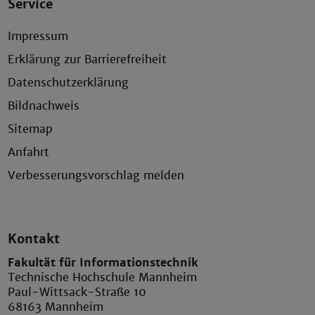
Service
Impressum
Erklärung zur Barrierefreiheit
Datenschutzerklärung
Bildnachweis
Sitemap
Anfahrt
Verbesserungsvorschlag melden
Kontakt
Fakultät für Informationstechnik
Technische Hochschule Mannheim
Paul-Wittsack-Straße 10
68163 Mannheim