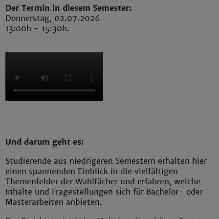
Der Termin in diesem Semester:
Donnerstag, 02.07.2026
13:00h - 15:30h.
Und darum geht es:
Studierende aus niedrigeren Semestern erhalten hier
einen spannenden Einblick in die vielfältigen
Themenfelder der Wahlfächer und erfahren, welche
Inhalte und Fragestellungen sich für Bachelor- oder
Masterarbeiten anbieten.