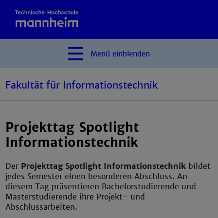
Menü
einblenden
Fakultät für Informationstechnik
Projekttag Spotlight
Informationstechnik
Der
Projekttag Spotlight Informationstechnik
bildet
jedes Semester einen besonderen Abschluss. An
diesem Tag präsentieren Bachelorstudierende und
Masterstudierende ihre Projekt- und
Abschlussarbeiten.