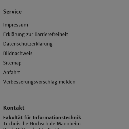
Service
Impressum
Erklärung zur Barrierefreiheit
Datenschutzerklärung
Bildnachweis
Sitemap
Anfahrt
Verbesserungsvorschlag melden
Kontakt
Fakultät für Informationstechnik
Technische Hochschule Mannheim