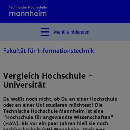
Menü
einblenden
Fakultät für Informationstechnik
Vergleich Hochschule -
Universität
Du weißt noch nicht, ob Du an einer Hochschule
oder an einer Uni studieren möchtest? Die
Technische Hochschule Mannheim ist eine
"Hochschule für angewandte Wissenschaften"
(HAW). Bis vor ein paar Jahren hieß sie noch
Fachhochschule (FH) Mannheim. Doch was