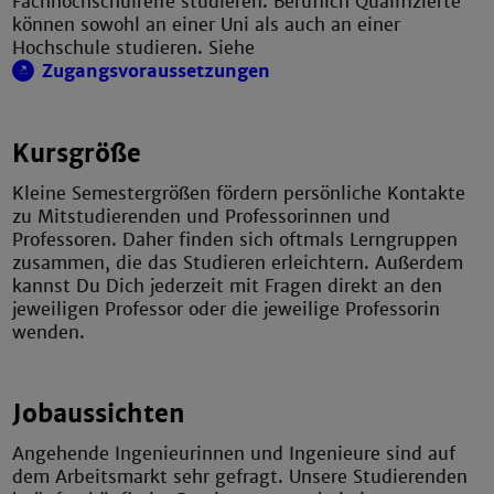
Fachhochschulreife studieren. Beruflich Qualifizierte
können sowohl an einer Uni als auch an einer
Hochschule studieren. Siehe
Zugangsvoraussetzungen
Kursgröße
Kleine Semestergrößen fördern persönliche Kontakte
zu Mitstudierenden und Professorinnen und
Professoren. Daher finden sich oftmals Lerngruppen
zusammen, die das Studieren erleichtern. Außerdem
kannst Du Dich jederzeit mit Fragen direkt an den
jeweiligen Professor oder die jeweilige Professorin
wenden.
Jobaussichten
Angehende Ingenieurinnen und Ingenieure sind auf
dem Arbeitsmarkt sehr gefragt. Unsere Studierenden