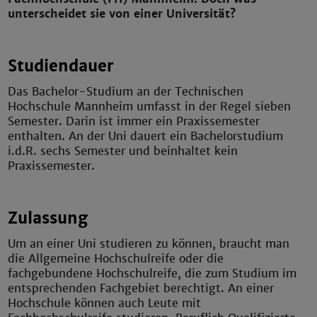
unterscheidet sie von einer Universität?
Studiendauer
Das Bachelor-Studium an der Technischen
Hochschule Mannheim umfasst in der Regel sieben
Semester. Darin ist immer ein Praxissemester
enthalten. An der Uni dauert ein Bachelorstudium
i.d.R. sechs Semester und beinhaltet kein
Praxissemester.
Zulassung
Um an einer Uni studieren zu können, braucht man
die Allgemeine Hochschulreife oder die
fachgebundene Hochschulreife, die zum Studium im
entsprechenden Fachgebiet berechtigt. An einer
Hochschule können auch Leute mit