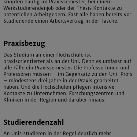
knüpfen häufig im Praxissemester, bei einem
Werkstudierendenjob oder der Thesis Kontakte zu
potentiellen Arbeitgebern. Fast alle haben bereits vor
Studienende einen Arbeitsvertrag in der Tasche.
Praxisbezug
Das Studium an einer Hochschule ist
praxisorientierter als an der Uni. Denn es umfasst auf
alle Fälle ein Praxissemester. Die Professorinnen und
Professoren müssen – im Gegensatz zu den Uni-Profs
– mindestens drei Jahre in der Praxis gearbeitet
haben. Und die Hochschulen pflegen intensive
Kontakte zu Unternehmen, Forschungszentren und
Kliniken in der Region und darüber hinaus.
Studierendenzahl
An Unis studieren in der Regel deutlich mehr