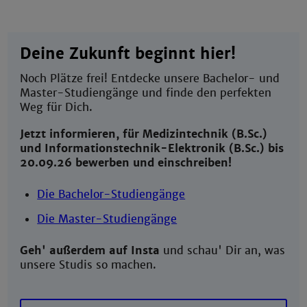
Deine Zukunft beginnt hier!
Noch Plätze frei! Entdecke unsere Bachelor- und
Master-Studiengänge und finde den perfekten
Weg für Dich.
Jetzt informieren, für Medizintechnik (B.Sc.)
und Informationstechnik-Elektronik (B.Sc.) bis
20.09.26 bewerben und einschreiben!
Die Bachelor-Studiengänge
Die Master-Studiengänge
Geh' außerdem auf Insta
und schau' Dir an, was
unsere Studis so machen.