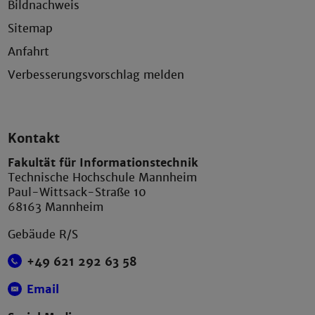
Bildnachweis
Sitemap
Anfahrt
Verbesserungsvorschlag melden
Kontakt
Fakultät für Informationstechnik
Technische Hochschule Mannheim
Paul-Wittsack-Straße 10
68163 Mannheim
Gebäude R/S
+49 621 292 63 58
Email