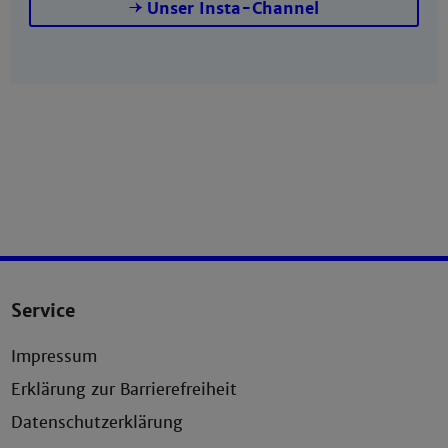
Unser Insta-Channel
Service
Impressum
Erklärung zur Barrierefreiheit
Datenschutzerklärung