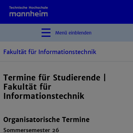
Menü
einblenden
Fakultät für Informationstechnik
Termine für Studierende |
Fakultät für
Informationstechnik
Organisatorische Termine
Sommersemester 26