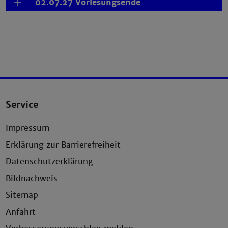
02.07.27 Vorlesungsende
Service
Impressum
Erklärung zur Barrierefreiheit
Datenschutzerklärung
Bildnachweis
Sitemap
Anfahrt