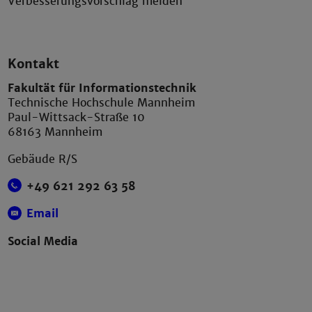
Verbesserungsvorschlag melden
Kontakt
Fakultät für Informationstechnik
Technische Hochschule Mannheim
Paul-Wittsack-Straße 10
68163 Mannheim
Gebäude R/S
+49 621 292 63 58
Email
Social Media