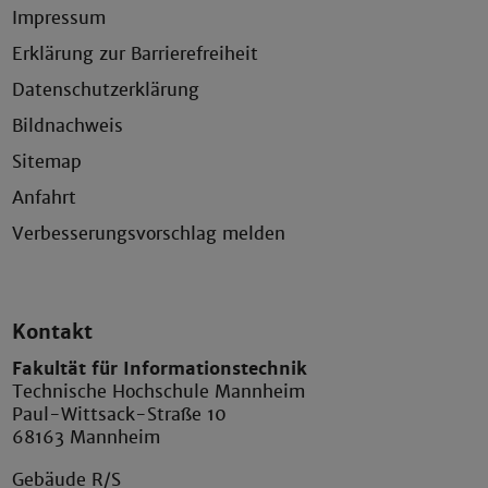
Impressum
Erklärung zur Barrierefreiheit
Datenschutzerklärung
Bildnachweis
Sitemap
Anfahrt
Verbesserungsvorschlag melden
Kontakt
Fakultät für Informationstechnik
Technische Hochschule Mannheim
Paul-Wittsack-Straße 10
68163 Mannheim
Gebäude R/S