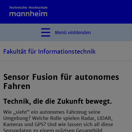
Menü
einblenden
Fakultät für Informationstechnik
Sensor Fusion für autonomes
Fahren
Technik, die die Zukunft bewegt.
Wie „sieht“ ein autonomes Fahrzeug seine
Umgebung? Welche Rolle spielen Radar, LIDAR,
Kameras und GPS? Und wie lassen sich all diese
Sensordaten zu einem präzisen Gesamtbild