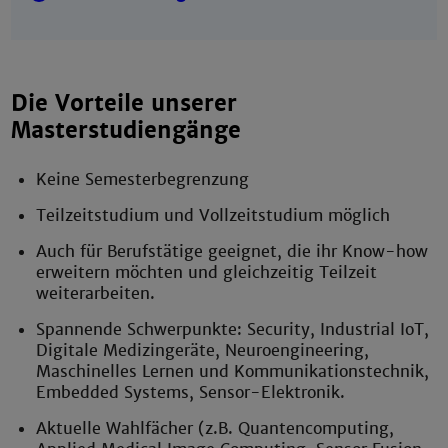
Die Vorteile unserer
Masterstudiengänge
Keine Semesterbegrenzung
Teilzeitstudium und Vollzeitstudium möglich
Auch für Berufstätige geeignet, die ihr Know-how
erweitern möchten und gleichzeitig Teilzeit
weiterarbeiten.
Spannende Schwerpunkte: Security, Industrial IoT,
Digitale Medizingeräte, Neuroengineering,
Maschinelles Lernen und Kommunikationstechnik,
Embedded Systems, Sensor-Elektronik.
Aktuelle Wahlfächer (z.B. Quantencomputing,