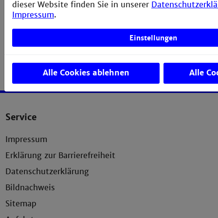
dieser Website finden Sie in unserer
Datenschutzerkl
Impressum
.
Einstellungen
Alle Cookies ablehnen
Alle Co
Service
Impressum
Erklärung zur Barrierefreiheit
Datenschutzerklärung
Bildnachweis
Sitemap