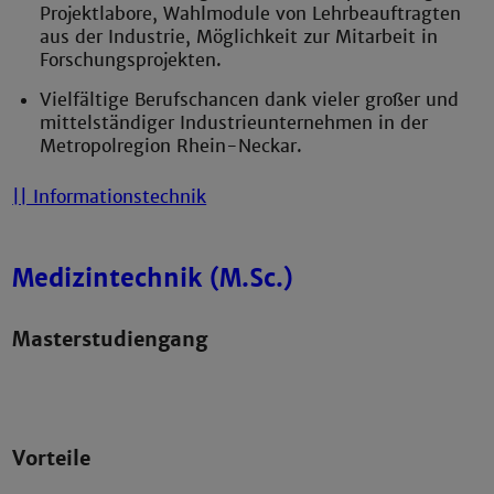
Projektlabore, Wahlmodule von Lehrbeauftragten
aus der Industrie, Möglichkeit zur Mitarbeit in
Forschungsprojekten.
Vielfältige Berufschancen dank vieler großer und
mittelständiger Industrieunternehmen in der
Metropolregion Rhein-Neckar.
|| Informationstechnik
Medizintechnik (M.Sc.)
Masterstudiengang
Vorteile