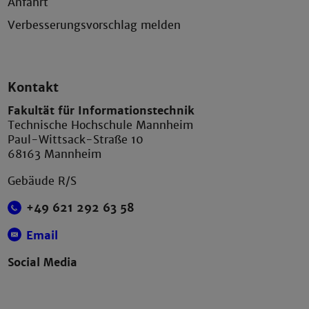
Anfahrt
Verbesserungsvorschlag melden
Kontakt
Fakultät für Informationstechnik
Technische Hochschule Mannheim
Paul-Wittsack-Straße 10
68163 Mannheim
Gebäude R/S
+49 621 292 63 58
Email
Social Media