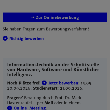
Zur Onlinebewerbung
Sie haben Fragen zum Bewerbungsverfahren?
Richtig bewerben
Informationstechnik an der Schnittstelle
von Hardware, Software und Künstlicher
Intelligenz.
Noch Plätze frei!
Jetzt bewerben
:
15.05.–
20.09.2026,
Studienstart:
21.09.2026.
Fragen?
Beratung durch Prof. Dr. Mark
Hastenteufel - per
Mail
oder in einem
Online-Meeting
.