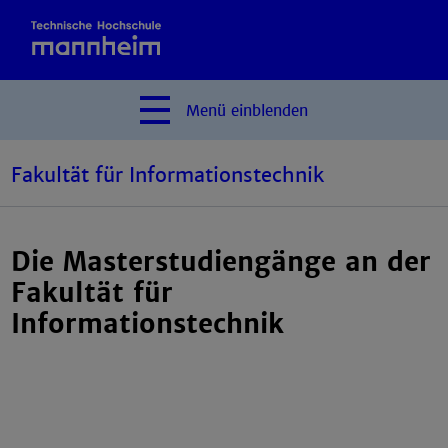
Menü
einblenden
Fakultät für Informationstechnik
Die Masterstudiengänge an der
Fakultät für
Informationstechnik