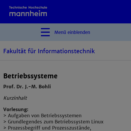
Menü
einblenden
Fakultät für Informationstechnik
Betriebssysteme
Prof. Dr. J.-M. Bohli
Kurzinhalt
Vorlesung:
> Aufgaben von Betriebssystemen
> Grundlegendes zum Betriebssystem Linux
> Prozessbegriff und Prozesszustände,