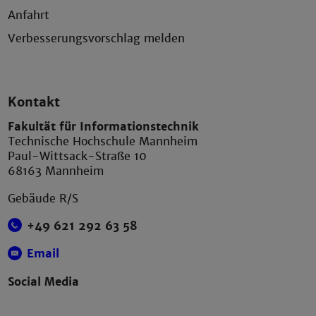
Anfahrt
Verbesserungsvorschlag melden
Kontakt
Fakultät für Informationstechnik
Technische Hochschule Mannheim
Paul-Wittsack-Straße 10
68163 Mannheim
Gebäude R/S
+49 621 292 63 58
Email
Social Media