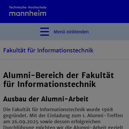
Menü
einblenden
Fakultät für Informationstechnik
Alumni-Bereich der Fakultät
für Informationstechnik
Ausbau der Alumni-Arbeit
Die Fakultät für Informationstechnik wurde 1968
gegründet. Mit der Einladung zum 1. Alumni-Treffen
am 26.09.2025 sowie dessen erfolgreichen
Durchführung möchten wir die Alumni-Arbeit gezielt