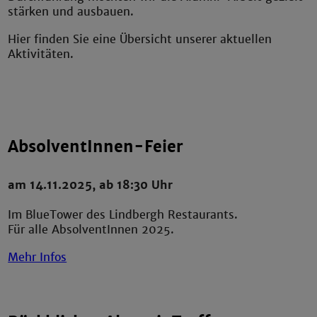
stärken und ausbauen.
Hier finden Sie eine Übersicht unserer aktuellen
Aktivitäten.
AbsolventInnen-Feier
am 14.11.2025, ab 18:30 Uhr
Im BlueTower des Lindbergh Restaurants.
Für alle AbsolventInnen 2025.
Mehr Infos