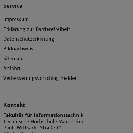
Service
Impressum
Erklärung zur Barrierefreiheit
Datenschutzerklärung
Bildnachweis
Sitemap
Anfahrt
Verbesserungsvorschlag melden
Kontakt
Fakultät für Informationstechnik
Technische Hochschule Mannheim
Paul-Wittsack-Straße 10