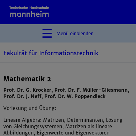
Menü
einblenden
Fakultät für Informationstechnik
Mathematik 2
Prof. Dr. G. Krocker, Prof. Dr. F. Müller-Gliesmann,
Prof. Dr. J. Neff, Prof. Dr. W. Poppendieck
Vorlesung und Übung:
Lineare Algebra: Matrizen, Determinanten, Lösung
von Gleichungssystemen, Matrizen als lineare
Abbildungen, Eigenwerte und Eigenvektoren