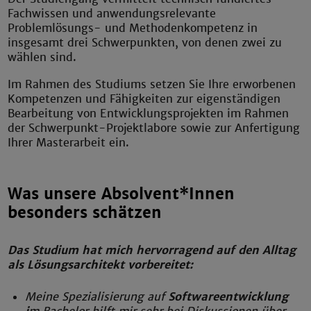
Fachwissen und anwendungsrelevante
Problemlösungs- und Methodenkompetenz in
insgesamt drei Schwerpunkten, von denen zwei zu
wählen sind.
Im Rahmen des Studiums setzen Sie Ihre erworbenen
Kompetenzen und Fähigkeiten zur eigenständigen
Bearbeitung von Entwicklungsprojekten im Rahmen
der Schwerpunkt-Projektlabore sowie zur Anfertigung
Ihrer Masterarbeit ein.
Was unsere Absolvent*Innen
besonders schätzen
Das Studium hat mich hervorragend auf den Alltag
als Lösungsarchitekt vorbereitet:
Meine Spezialisierung auf
Softwareentwicklung