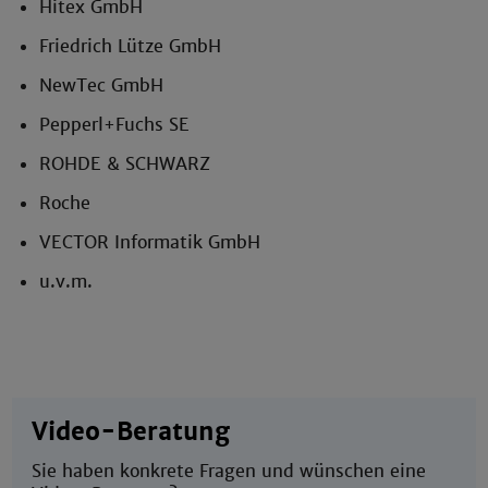
Hitex GmbH
Friedrich Lütze GmbH
NewTec GmbH
Pepperl+Fuchs SE
ROHDE & SCHWARZ
Roche
VECTOR Informatik GmbH
u.v.m.
Video-Beratung
Sie haben konkrete Fragen und wünschen eine