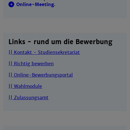
Online-Meeting
.
Links - rund um die Bewerbung
|| Kontakt - Studiensekretariat
|| Richtig bewerben
|| Online-Bewerbungsportal
|| Wahlmodule
|| Zulassungsamt