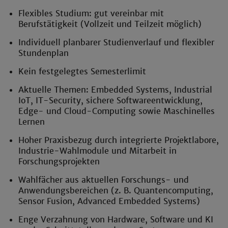
Flexibles Studium: gut vereinbar mit
Berufstätigkeit (Vollzeit und Teilzeit möglich)
Individuell planbarer Studienverlauf und flexibler
Stundenplan
Kein festgelegtes Semesterlimit
Aktuelle Themen: Embedded Systems, Industrial
IoT, IT-Security, sichere Softwareentwicklung,
Edge- und Cloud-Computing sowie Maschinelles
Lernen
Hoher Praxisbezug durch integrierte Projektlabore,
Industrie-Wahlmodule und Mitarbeit in
Forschungsprojekten
Wahlfächer aus aktuellen Forschungs- und
Anwendungsbereichen (z. B. Quantencomputing,
Sensor Fusion, Advanced Embedded Systems)
Enge Verzahnung von Hardware, Software und KI