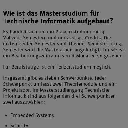
Wie ist das Masterstudium für
Technische Informatik aufgebaut?
Es handelt sich um ein Präsenzstudium mit 3
Vollzeit-Semestern und umfasst 90 Credits. Die
ersten beiden Semester sind Theorie-Semester, im 3.
Semester wird die Masterarbeit angefertigt. Für sie ist
ein Bearbeitungszeitraum von 6 Monaten vorgesehen.
Für Berufstätige ist ein Teilzeitstudium möglich.
Insgesamt gibt es sieben Schwerpunkte. Jeder
Schwerpunkt umfasst zwei Theoriemodule und ein
Projektlabor. Im Masterstudiengang Technische
Informatik sind aus folgenden drei Schwerpunkten
zwei auszuwählen:
Embedded Systems
Security