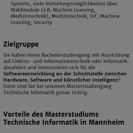
Systems, viele Vertiefungsmöglichkeiten über
Wahlmodule (z.B. Machine Learning,
Medizintechnik)
,
Medizintechnik, IoT, Machine
Learning, Security
Zielgruppe
Sie haben einen Bachelorstudiengang mit Ausrichtung
auf Elektro- und Informationstechnik oder Informatik
absolviert und interessieren sich für die
Softwareentwicklung an der Schnittstelle zwischen
Hardware, Software und künstlicher Intelligenz
?
Dann sind Sie bei unserem Masterstudiengang
Technische Informatik genau richtig.
Vorteile des Masterstudiums
Technische Informatik in Mannheim