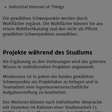
Industrial Internet of Things
Die gewählten Schwerpunkte werden durch
Wahlfächer ergänzt. Die Wahlfächer können Sie aus
einem Wahlfachkatalog und den nicht als Pflicht
gewählten Schwerpunkten auswählen.
Projekte während des Studiums
Als Ergänzung zu den Vorlesungen wird das gelernte
Wissen in realitätsnahen Projekten angewandt.
Mindestens ist in jedem der beiden gewählten
Schwerpunkte ein Projektlabor zu belegen und in
Teamarbeit eine ingenieurwissenschaftliche
Aufgabenstellung zu bearbeiten.
Des Weiteren können nach individueller Absprache
mit Dozenten im Rahmen einer Studienarbeit (5