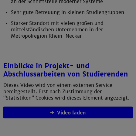
an der Schnittstelle moderner Systeme
Sehr gute Betreuung in kleinen Studiengruppen
Starker Standort mit vielen großen und
mittelständischen Unternehmen in der
Metropolregion Rhein-Neckar
Einblicke in Projekt- und
Abschlussarbeiten von Studierenden
Dieses Video wird von einem externen Service
bereitgestellt. Erst nach Zustimmung der
“Statistiken” Cookies wird dieses Element angezeigt.
Video laden