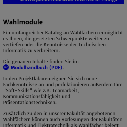
Wahlmodule
Ein umfangreicher Katalog an Wahlfächern ermöglicht
es Ihnen, die gesetzten Schwerpunkte weiter zu
vertiefen oder die Kenntnisse der Technischen
Informatik zu verbreitern.
Die genauen Inhalte finden Sie im
Modulhandbuch (PDF)
.
In den Projektlaboren eignen Sie sich neue
Fachkenntnisse an und perfektionieren außerdem Ihre
"Soft-Skills" wie z.B. Teamarbeit,
Kommunikationsfähigkeit und
Präsentationstechniken.
Zusätzlich zu den in unserer Fakultät angebotenen
Wahlfächern können auch Vorlesungen der Fakultäten
Informatik und Elektrotechnik als Wahlfächer belegt