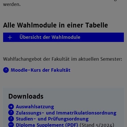
werden.
Alle Wahlmodule in einer Tabelle
Übersicht der Wahlmodule
Wahlfachangebot der Fakultät im aktuellen Semester:
Moodle-Kurs der Fakultät
Downloads
Auswahlsatzung
Zulassungs- und Immatrikulationsordnung
Studien- und Prüfungsordnung
Diploma Supplement (PDF)
(Stand 5/2024)