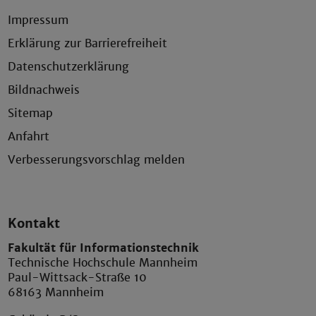
Impressum
Erklärung zur Barrierefreiheit
Datenschutzerklärung
Bildnachweis
Sitemap
Anfahrt
Verbesserungsvorschlag melden
Kontakt
Fakultät für Informationstechnik
Technische Hochschule Mannheim
Paul-Wittsack-Straße 10
68163 Mannheim