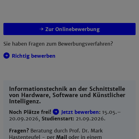
Zur Onlinebewerbung
Sie haben Fragen zum Bewerbungsverfahren?
Richtig bewerben
Informationstechnik an der Schnittstelle
von Hardware, Software und Künstlicher
Intelligenz.
Noch Plätze frei!
Jetzt bewerben
:
15.05.–
20.09.2026,
Studienstart:
21.09.2026.
Fragen?
Beratung durch Prof. Dr. Mark
Hastenteufel - per
Mail
oder in einem