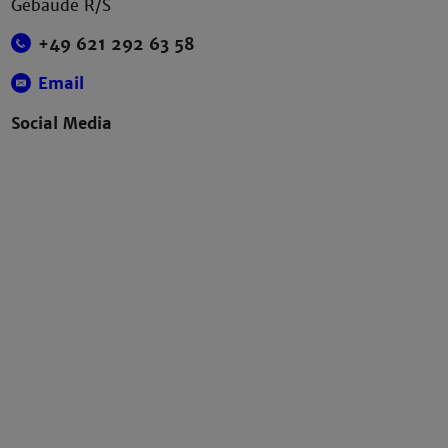
Gebäude R/S
+49 621 292 63 58
Email
Social Media