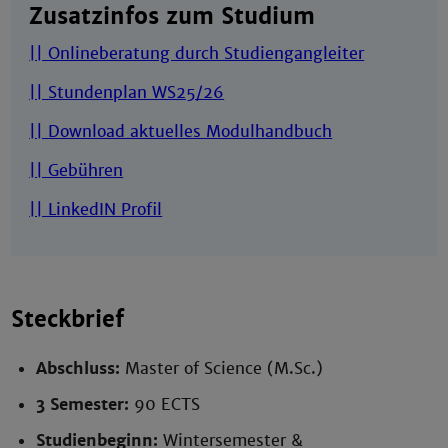
Zusatzinfos zum Studium
|| Onlineberatung durch Studiengangleiter
|| Stundenplan WS25/26
|| Download aktuelles Modulhandbuch
|| Gebühren
|| LinkedIN Profil
Steckbrief
Abschluss:
Master of Science (M.Sc.)
3 Semester:
90 ECTS
Studienbeginn:
Wintersemester &