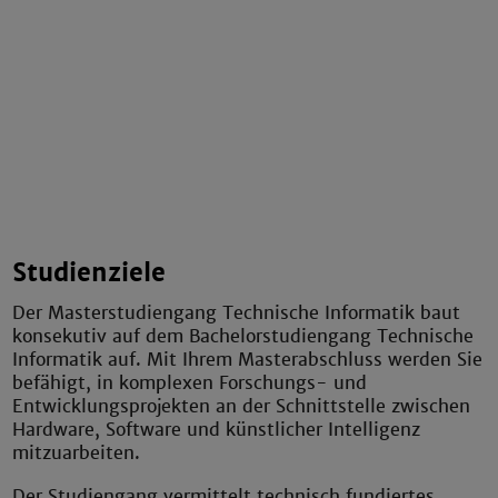
Studienziele
Der Masterstudiengang Technische Informatik baut
konsekutiv auf dem Bachelorstudiengang Technische
Informatik auf. Mit Ihrem Masterabschluss werden Sie
befähigt, in komplexen Forschungs- und
Entwicklungsprojekten an der Schnittstelle zwischen
Hardware, Software und künstlicher Intelligenz
mitzuarbeiten.
Der Studiengang vermittelt technisch fundiertes