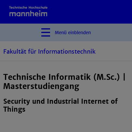
Menü
einblenden
Fakultät für Informationstechnik
Technische Informatik (M.Sc.) |
Masterstudiengang
Security und Industrial Internet of
Things