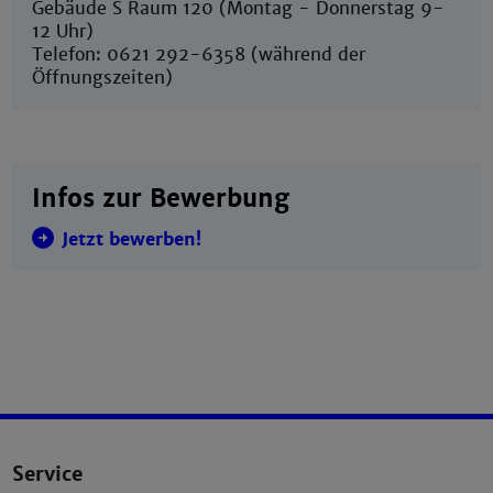
Gebäude S Raum 120 (Montag - Donnerstag 9-
12 Uhr)
Telefon: 0621 292-6358 (während der
Öffnungszeiten)
Infos zur Bewerbung
Jetzt bewerben!
Service