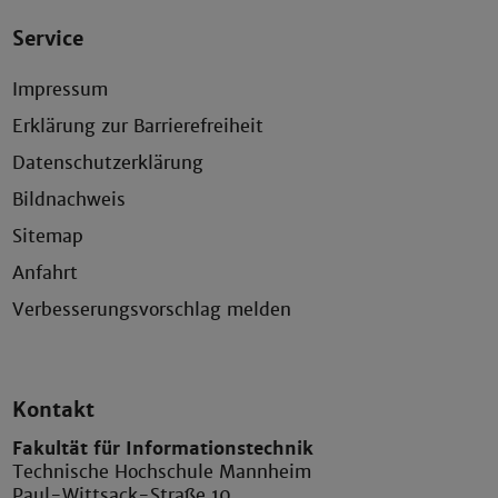
Service
Impressum
Erklärung zur Barrierefreiheit
Datenschutzerklärung
Bildnachweis
Sitemap
Anfahrt
Verbesserungsvorschlag melden
Kontakt
Fakultät für Informationstechnik
Technische Hochschule Mannheim
Paul-Wittsack-Straße 10