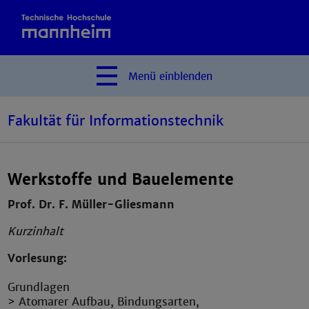
Menü
einblenden
Fakultät für Informationstechnik
Werkstoffe und Bauelemente
Prof. Dr. F. Müller-Gliesmann
Kurzinhalt
Vorlesung:
Grundlagen
> Atomarer Aufbau, Bindungsarten,