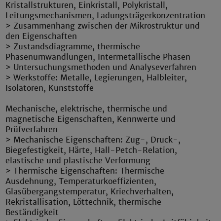
Kristallstrukturen, Einkristall, Polykristall,
Leitungsmechanismen, Ladungsträgerkonzentration
> Zusammenhang zwischen der Mikrostruktur und
den Eigenschaften
> Zustandsdiagramme, thermische
Phasenumwandlungen, Intermetallische Phasen
> Untersuchungsmethoden und Analyseverfahren
> Werkstoffe: Metalle, Legierungen, Halbleiter,
Isolatoren, Kunststoffe
Mechanische, elektrische, thermische und
magnetische Eigenschaften, Kennwerte und
Prüfverfahren
> Mechanische Eigenschaften: Zug-, Druck-,
Biegefestigkeit, Härte, Hall-Petch-Relation,
elastische und plastische Verformung
> Thermische Eigenschaften: Thermische
Ausdehnung, Temperaturkoeffizienten,
Glasübergangstemperatur, Kriechverhalten,
Rekristallisation, Löttechnik, thermische
Beständigkeit