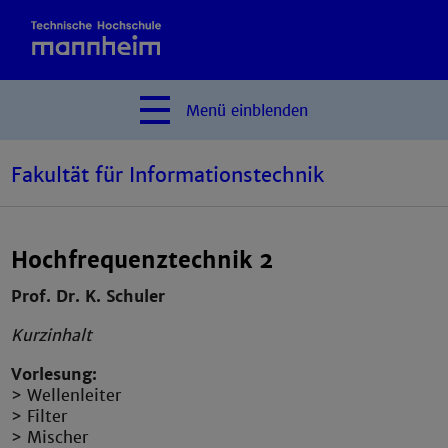
Menü
einblenden
Fakultät für Informationstechnik
Hochfrequenztechnik 2
Prof. Dr. K. Schuler
Kurzinhalt
Vorlesung:
> Wellenleiter
> Filter
> Mischer